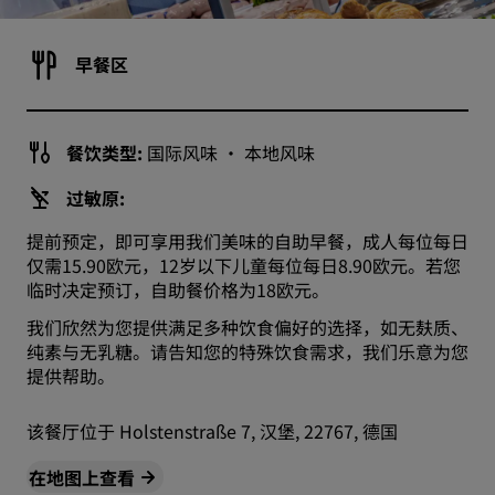
早餐区
餐饮类型:
国际风味 · 本地风味
过敏原:
提前预定，即可享用我们美味的自助早餐，成人每位每日
仅需15.90欧元，12岁以下儿童每位每日8.90欧元。若您
临时决定预订，自助餐价格为18欧元。
我们欣然为您提供满足多种饮食偏好的选择，如无麸质、
纯素与无乳糖。请告知您的特殊饮食需求，我们乐意为您
提供帮助。
该餐厅位于 Holstenstraße 7, 汉堡, 22767, 德国
在地图上查看