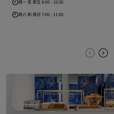
周一 至 周五 6:00 - 10:30
周六 和 周日 7:00 - 11:00