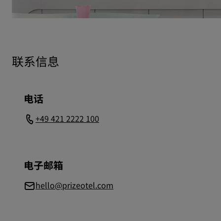
联系信息
电话
+49 421 2222 100
电子邮箱
hello@prizeotel.com