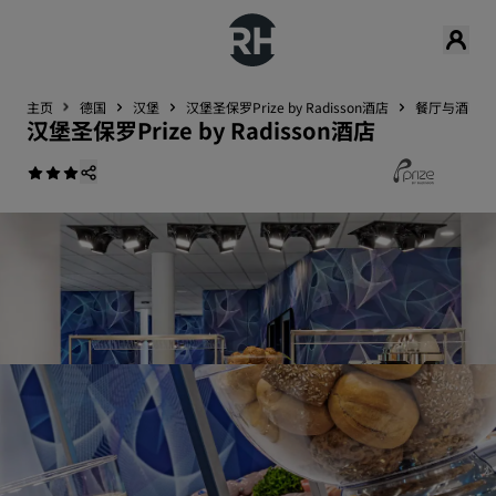
主页
德国
汉堡
汉堡圣保罗Prize by Radisson酒店
餐厅与酒吧
汉堡圣保罗Prize by Radisson酒店