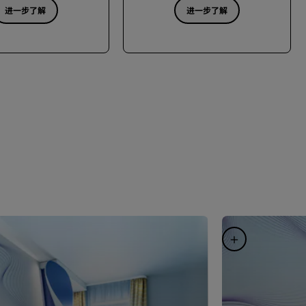
进一步了解
进一步了解