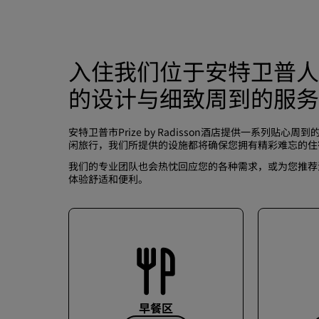
入住我们位于安特卫普人
的设计与细致周到的服务
安特卫普市Prize by Radisson酒店提供一系列
闲旅行，我们所提供的设施都将确保您拥有精彩难忘的
我们的专业团队也会热忱回应您的各种需求，或为您推荐汉堡市的
体验舒适和便利。
早餐区