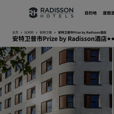
目的地
度假
主页
比利时
安特卫普
安特卫普市Prize by Radisson酒店
安特卫普市Prize by Radisson酒店
我们的品牌
丽笙酒店集团品牌