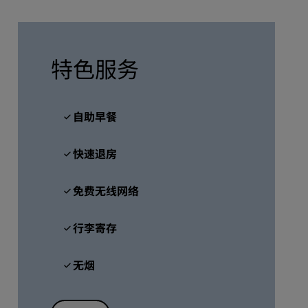
加入
特色服务
自助早餐
快速退房
免费无线网络
行李寄存
无烟