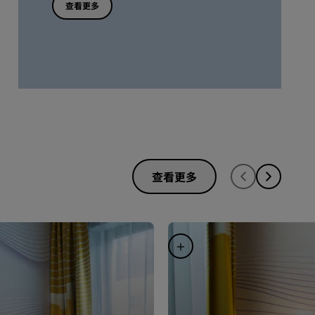
查看更多
查看更多