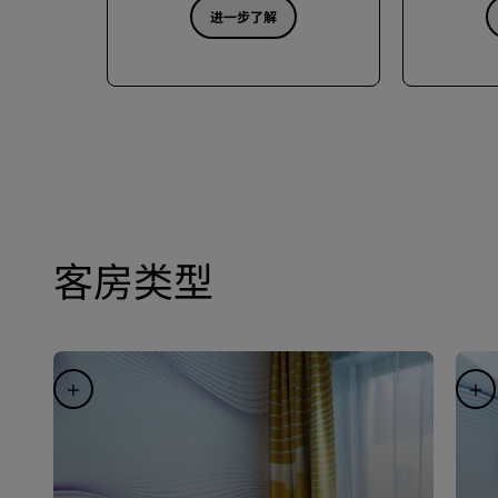
进一步了解
客房类型