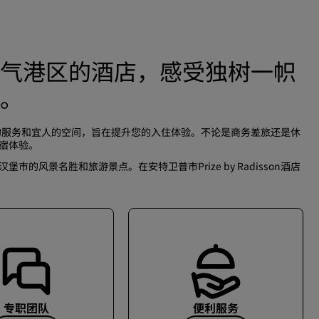
气港区的酒店，感受独树一帜
。
贴心周到的服务和宜人的空间，旨在提升您的入住体验。不论是商务差旅还是休
住宿体验。
风景名胜和旅游景点。在安特卫普市Prize by Radisson酒店
专职团队
便利服务