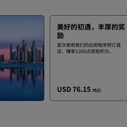
美好的初遇，丰厚的奖
励
首次使用我们的应用程序预订酒
店，赚享3,000点奖励积分。
USD 76.15
/晚起