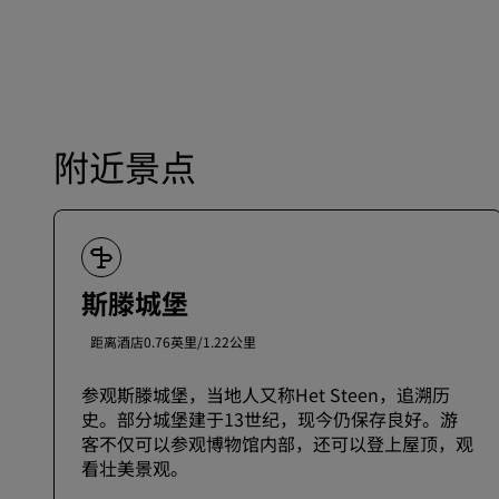
附近景点
斯滕城堡
距离酒店0.76英里/1.22公里
参观斯滕城堡，当地人又称Het Steen，追溯历
史。部分城堡建于13世纪，现今仍保存良好。游
客不仅可以参观博物馆内部，还可以登上屋顶，观
看壮美景观。