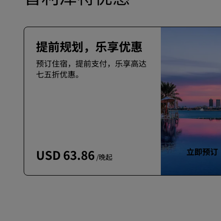
提前规划，乐享优惠
预订住宿，提前支付，乐享高达
七五折优惠。
立即预订
USD 63.86
/晚起