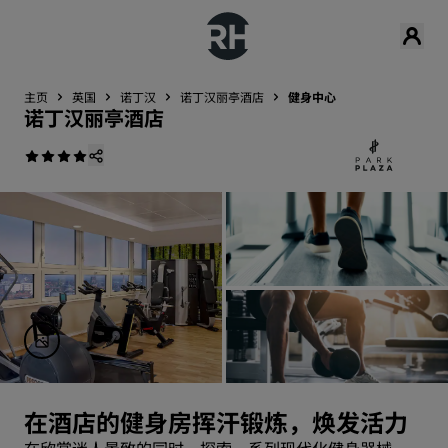
主页
英国
诺丁汉
诺丁汉丽亭酒店
健身中心
诺丁汉丽亭酒店
在酒店的健身房挥汗锻炼，焕发活力