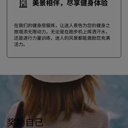
美景相伴，尽享健身体验
在我们的健身房锻炼，让迷人景色为您的健身之
旅增添无限动力。无论是在跑步机上挥洒汗水，
还是进行力量训练，迷人的风景都能激励您充满
活力。
奖励自己