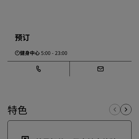
预订
健身中心
5:00 - 23:00
特色