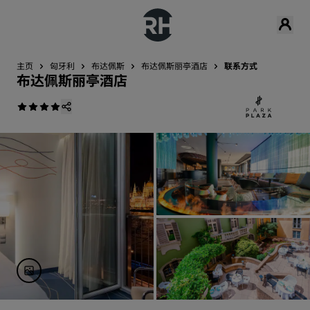
主页
匈牙利
布达佩斯
布达佩斯丽亭酒店
联系方式
布达佩斯丽亭酒店