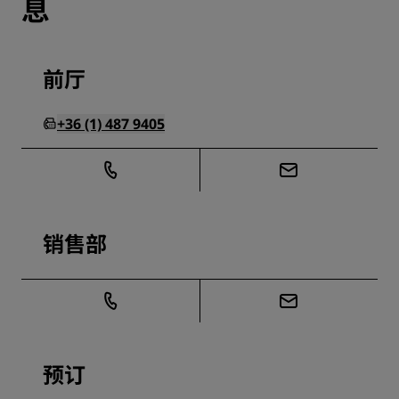
息
前厅
+36 (1) 487 9405
销售部
预订