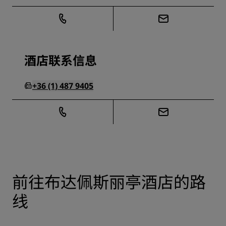
酒店联系信息
+36 (1) 487 9405
前往布达佩斯丽亭酒店的路
线