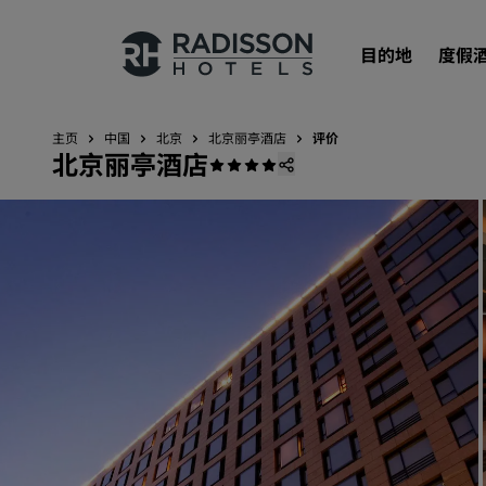
目的地
度假
主页
中国
北京
北京丽亭酒店
评价
北京丽亭酒店
我们的品牌
丽笙酒店集团品牌