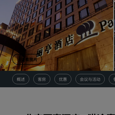
中国附属品牌
查看图片
概述
客房
优惠
会议与活动