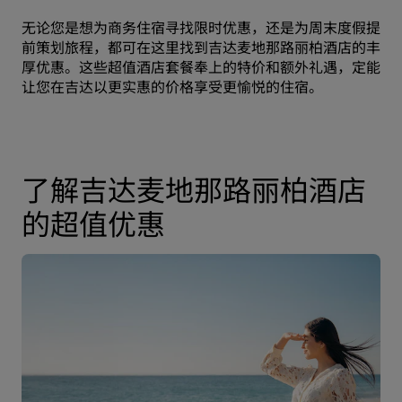
无论您是想为商务住宿寻找限时优惠，还是为周末度假提
前策划旅程，都可在这里找到吉达麦地那路丽柏酒店的丰
厚优惠。这些超值酒店套餐奉上的特价和额外礼遇，定能
让您在吉达以更实惠的价格享受更愉悦的住宿。
了解吉达麦地那路丽柏酒店
的超值优惠