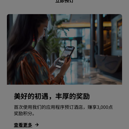
立即预订
美好的初遇，丰厚的奖励
首次使用我们的应用程序预订酒店，赚享3,000点
奖励积分。
查看更多