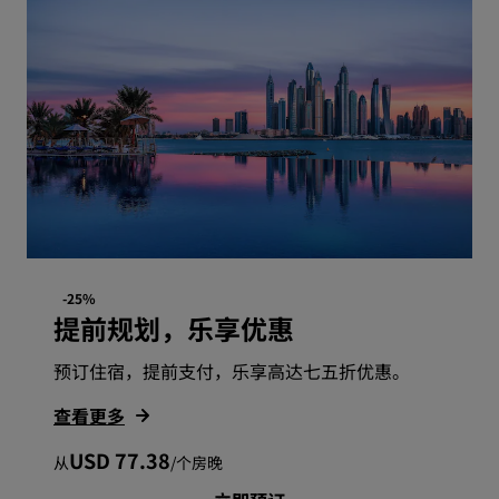
-25%
提前规划，乐享优惠
预订住宿，提前支付，乐享高达七五折优惠。
查看更多
USD 77.38
从
/
个房晚