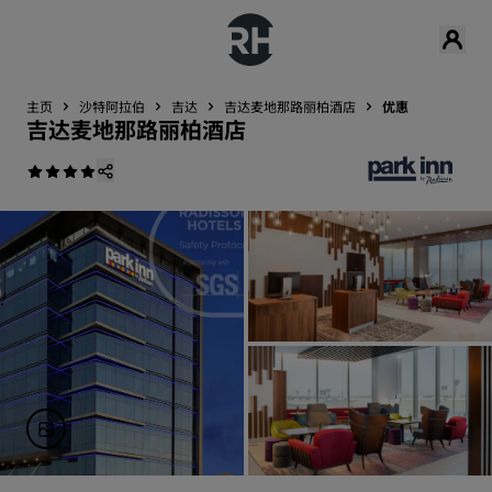
主页
沙特阿拉伯
吉达
吉达麦地那路丽柏酒店
优惠
吉达麦地那路丽柏酒店