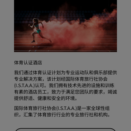
体育认证酒店
我们通过体育认证计划为专业运动队和俱乐部提供
专业解决方案，该计划经国际体育旅行社协会
(I.S.T.A.A.)认可。我们拥有技术先进的设施和训练
有素的酒店员工，致力于满足您团队的要求，竭诚
提供舒适、健康和安全的环境。
国际体育旅行社协会(I.S.T.A.A.)是一家全球性组
织，汇集了体育旅行行业的专业旅行社和机构。