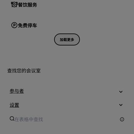
餐饮服务
免费停车
加载更多
查找您的会议室
参与者
设置