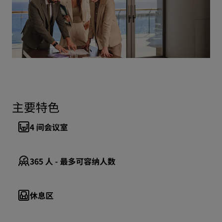
主要特色
4
间会议室
365
人 - 最多可容纳人数
休息区