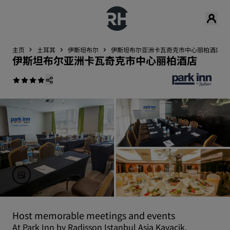
主页
土耳其
伊斯坦布尔
伊斯坦布尔亚洲卡瓦奇克市中心丽柏酒店
伊斯坦布尔亚洲卡瓦奇克市中心丽柏酒店
Host memorable meetings and events
At Park Inn by Radisson Istanbul Asia Kavacik,