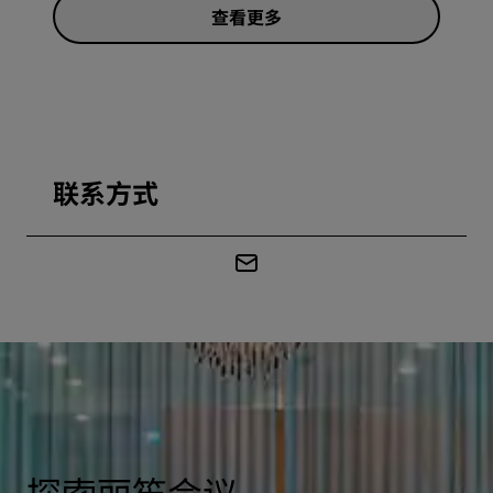
查看更多
联系方式
探索丽笙会议