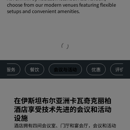
choose from our modern venues featuring flexible
setups and convenient amenities.
服务
餐饮
会议与活动
优惠
评价
在伊斯坦布尔亚洲卡瓦奇克丽柏
酒店享受技术先进的会议和活动
设施
酒店拥有四间会议室、门厅和宴会厅，会议和活动