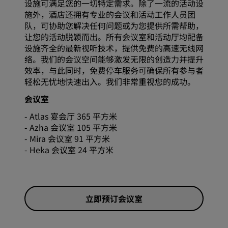
设施可满足您的一切特定需求。除了一流的活动设
施外，酒店还拥有专业的会议和活动工作人员团
队，可协助您解决任何问题或为您提供所需帮助，
让您的活动脱颖而出。所有会议室和活动厅均配备
设施齐全的最新视听技术，提供免费的高速无线网
络。我们的会议空间能够激发无限的创造力并提升
效率，与此同时，免费停车服务可确保所有参与者
轻松无忧地快速出入。我们非常重视您的成功。
会议室
- Atlas 宴会厅 365 平方米
- Azha 会议室 105 平方米
- Mira 会议室 91 平方米
- Heka 会议室 24 平方米
立即预订会议室