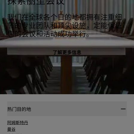
我们在全球各个目的地都拥有注重细
节的专业团队和顶尖设施，定能保证
您的会议和活动成功举行。
了解更多信息
热门目的地
阿姆斯特丹
曼谷