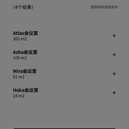
（4个结果）
清除所有筛选条件
Atlas会议室
365 m2
Azha会议室
105 m2
Mira会议室
91 m2
Heka会议室
24 m2