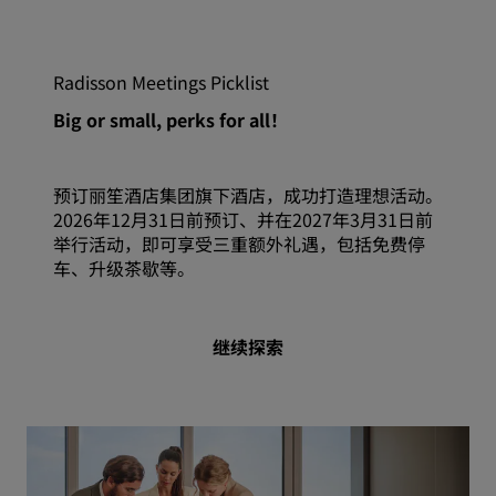
Radisson Meetings Picklist
Big or small, perks for all！
预订丽笙酒店集团旗下酒店，成功打造理想活动。
2026年12月31日前预订、并在2027年3月31日前
举行活动，即可享受三重额外礼遇，包括免费停
车、升级茶歇等。
继续探索