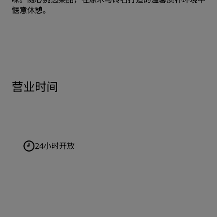
惬意休憩。
营业时间
24小时开放