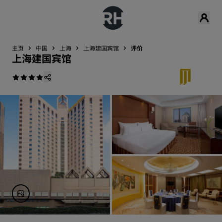
主页
中国
上海
上海建国宾馆
评价
上海建国宾馆