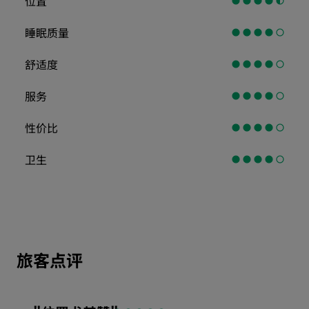
位置
睡眠质量
舒适度
服务
性价比
卫生
旅客点评