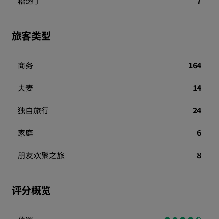
糟透了
7
旅客类型
商务
164
夫妻
14
独自旅行
24
家庭
6
朋友欢聚之旅
8
评分概览