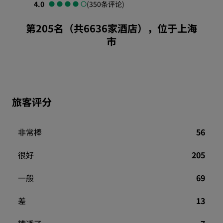
4.0
(350条评论)
第205名（共6636家酒店），位于上海
市
旅客评分
非常棒
56
很好
205
一般
69
差
13