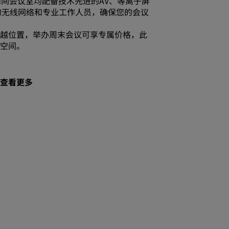
两间会议室均配备技术先进的AV、等离子屏
s的无线网络和专业工作人员，确保您的会议
越位置，举办周末会议可享专属价格，此
餐空间。
查看更多