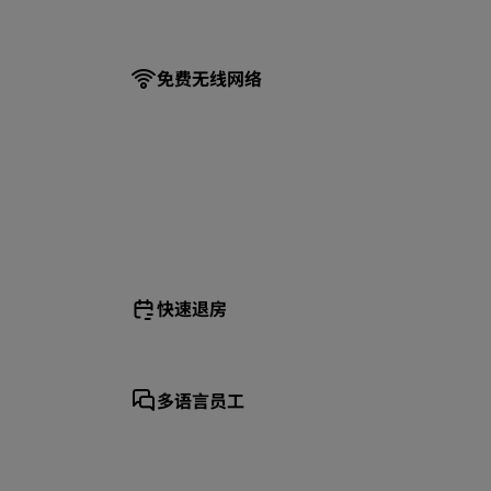
免费无线网络
快速退房
多语言员工