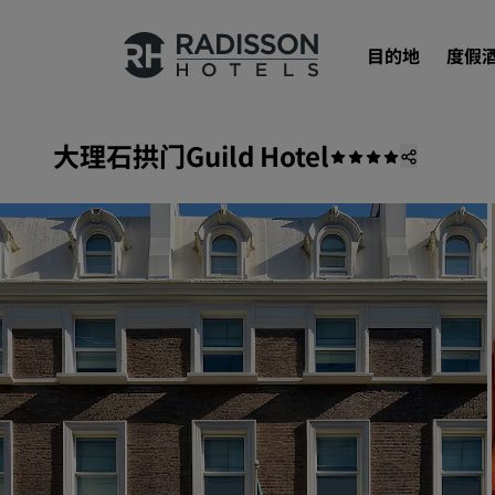
目的地
度假
大理石拱门Guild Hotel
我们的品牌
丽笙酒店集团品牌