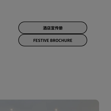
加入
酒店宣传册
FESTIVE BROCHURE