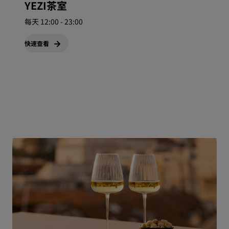
YEZI茶室
每天 12:00 - 23:00
快速查看