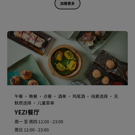
加载更多
午餐 · 晚餐 · 点餐 · 酒单 · 鸡尾酒 · 纯素选择 · 无
麸质选择 · 儿童菜单
YEZI餐厅
周一 至 周四 12:00 - 23:00
周日 12:00 - 23:00