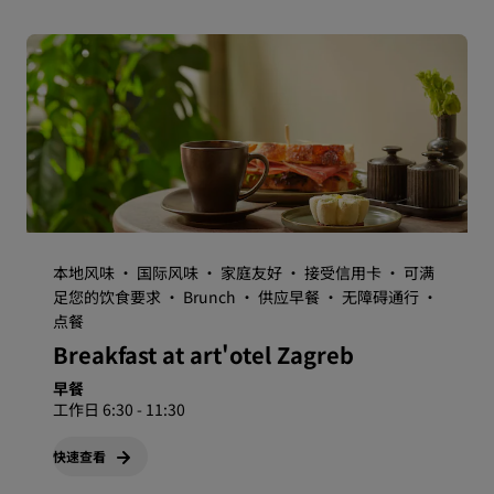
本地风味 · 国际风味 · 家庭友好 · 接受信用卡 · 可满
足您的饮食要求 · Brunch · 供应早餐 · 无障碍通行 ·
点餐
Breakfast at art'otel Zagreb
早餐
工作日 6:30 - 11:30
快速查看