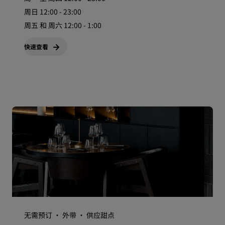
周日 12:00 - 23:00
周五 和 周六 12:00 - 1:00
快速查看
无需预订 · 外带 · 供应甜点