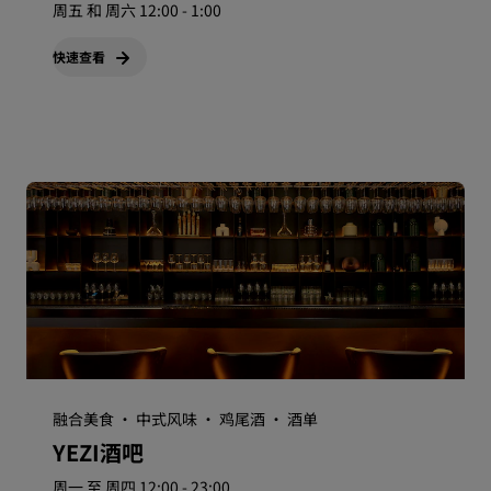
周五 和 周六 12:00 - 1:00
快速查看
融合美食 · 中式风味 · 鸡尾酒 · 酒单
YEZI酒吧
周一 至 周四 12:00 - 23:00