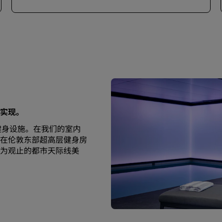
实现。
费健身设施。在我们的室内
在伦敦东部超高层健身房
为观止的都市天际线美