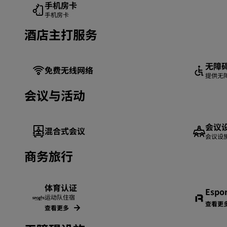
手机房卡
手机房卡
酒店主打服务
无障
免费无线网络
提供无
会议与活动
会议
混合式会议
会议设
商务旅行
体育认证
Espo
运动队住宿
查看更
查看更多