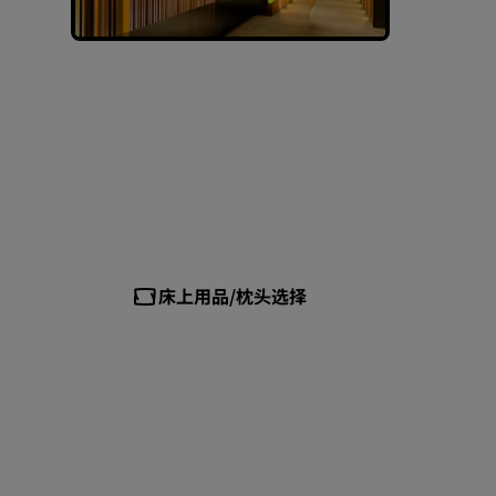
床上用品/枕头选择