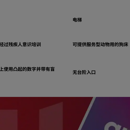
电梯
经过残疾人意识培训
可提供服务型动物用的狗床
上使用凸起的数字并带有盲
无台阶入口