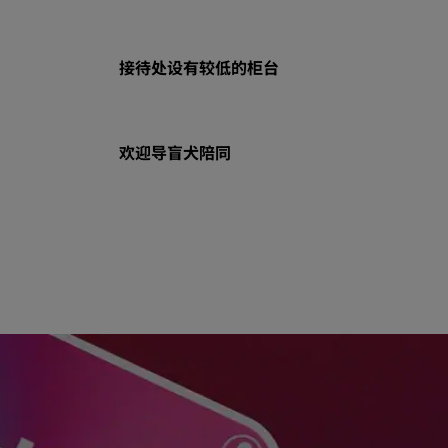
接待处设有较低的柜台
欢迎导盲犬陪同