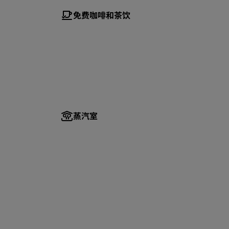
免费咖啡和茶饮
蒸汽室