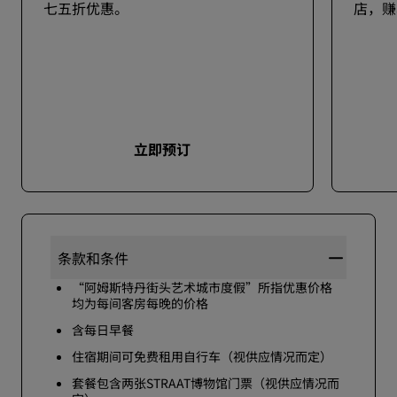
七五折优惠。
店，赚
立即预订
条款和条件
“阿姆斯特丹街头艺术城市度假”所指优惠价格
均为每间客房每晚的价格
含每日早餐
住宿期间可免费租用自行车（视供应情况而定）
套餐包含两张STRAAT博物馆门票（视供应情况而