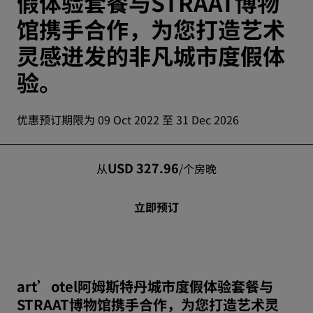
假体验套餐与STRAAT博物
馆携手合作，为您打造艺术
灵感迸发的非凡城市度假体
验。
优惠预订期限为 09 Oct 2022 至 31 Dec 2026
USD 327.96
从
/
个房晚
立即预订
art’otel阿姆斯特丹城市度假体验套餐与
STRAAT博物馆携手合作，为您打造艺术灵