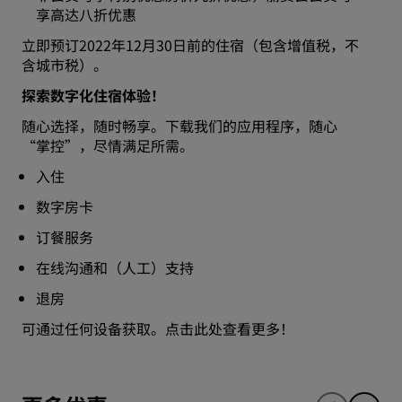
享高达八折优惠
立即预订2022年12月30日前的住宿（包含增值税，不
含城市税）。
探索数字化住宿体验！
随心选择，随时畅享。下载我们的应用程序，随心
“掌控”，尽情满足所需。
入住
数字房卡
订餐服务
在线沟通和（人工）支持
退房
可通过任何设备获取。
点击此处查看更多！