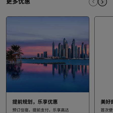
更多优惠
提前规划，乐享优惠
美好
预订住宿，提前支付，乐享高达
首次使