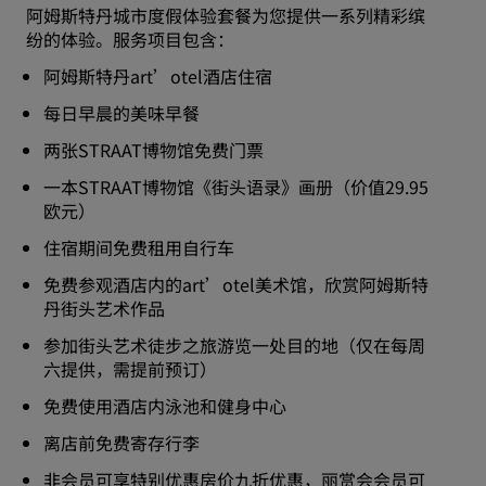
阿姆斯特丹城市度假体验套餐为您提供一系列精彩缤
纷的体验。服务项目包含：
阿姆斯特丹art’otel酒店住宿
每日早晨的美味早餐
两张STRAAT博物馆免费门票
一本STRAAT博物馆《街头语录》画册（价值29.95
欧元）
住宿期间免费租用自行车
免费参观酒店内的art’otel美术馆，欣赏阿姆斯特
丹街头艺术作品
参加街头艺术徒步之旅游览一处目的地（仅在每周
六提供，需提前预订）
免费使用酒店内泳池和健身中心
离店前免费寄存行李
非会员可享特别优惠房价九折优惠，丽赏会会员可