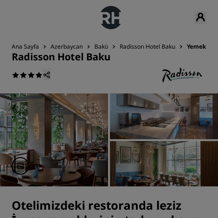
Ana Sayfa
Azerbaycan
Bakü
Radisson Hotel Baku
Yemek
Radisson Hotel Baku
Otelimizdeki restoranda leziz