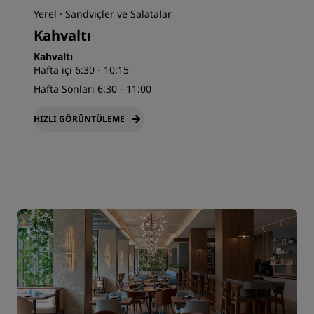
Yerel · Sandviçler ve Salatalar
Kahvaltı
Kahvaltı
Hafta içi 6:30 - 10:15
Hafta Sonları 6:30 - 11:00
HIZLI GÖRÜNTÜLEME