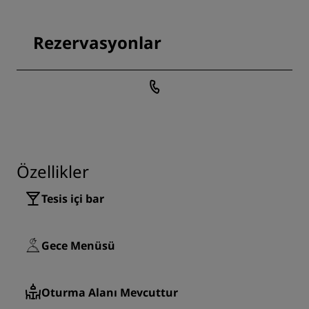
Rezervasyonlar
Özellikler
Tesis içi bar
Gece Menüsü
Oturma Alanı Mevcuttur