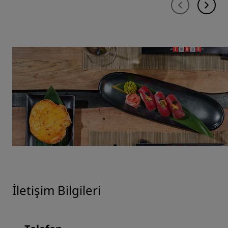
İletişim Bilgileri