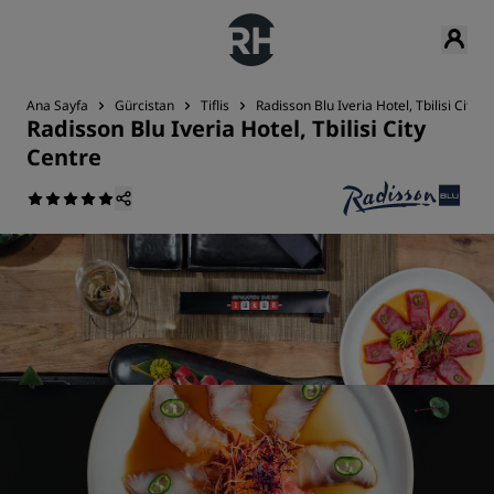
Ana Sayfa
Gürcistan
Tiflis
Radisson Blu Iveria Hotel, Tbilisi City C
Radisson Blu Iveria Hotel, Tbilisi City
Centre