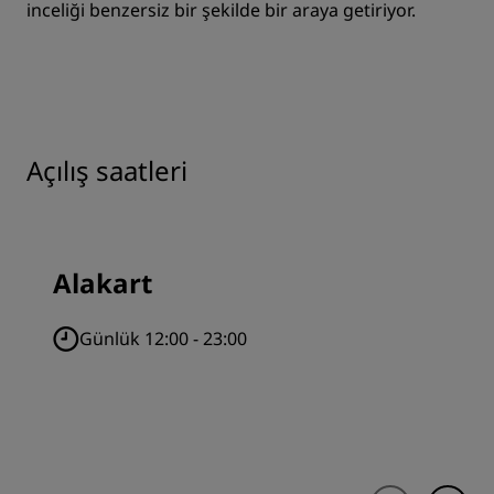
inceliği benzersiz bir şekilde bir araya getiriyor.
Açılış saatleri
Alakart
Günlük 12:00 - 23:00