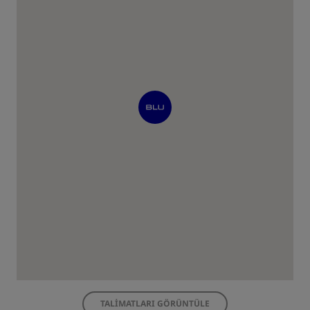
TALIMATLARI GÖRÜNTÜLE