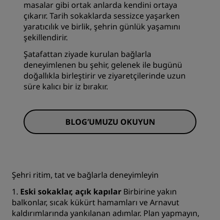
masalar gibi ortak anlarda kendini ortaya
çıkarır. Tarih sokaklarda sessizce yaşarken
yaratıcılık ve birlik, şehrin günlük yaşamını
şekillendirir.
Şatafattan ziyade kurulan bağlarla
deneyimlenen bu şehir, gelenek ile bugünü
doğallıkla birleştirir ve ziyaretçilerinde uzun
süre kalıcı bir iz bırakır.
BLOG’UMUZU OKUYUN
Şehri ritim, tat ve bağlarla deneyimleyin
1.
Eski sokaklar, açık kapılar
Birbirine yakın
balkonlar, sıcak kükürt hamamları ve Arnavut
kaldırımlarında yankılanan adımlar. Plan yapmayın,