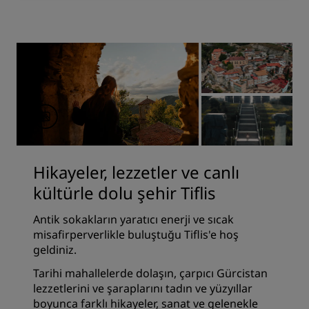
Hikayeler, lezzetler ve canlı
kültürle dolu şehir Tiflis
Antik sokakların yaratıcı enerji ve sıcak
misafirperverlikle buluştuğu Tiflis'e hoş
geldiniz.
Tarihi mahallelerde dolaşın, çarpıcı Gürcistan
lezzetlerini ve şaraplarını tadın ve yüzyıllar
boyunca farklı hikayeler, sanat ve gelenekle