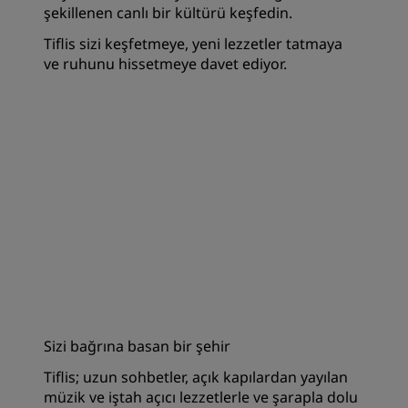
şekillenen canlı bir kültürü keşfedin.
Tiflis sizi keşfetmeye, yeni lezzetler tatmaya
ve ruhunu hissetmeye davet ediyor.
Sizi bağrına basan bir şehir
Tiflis; uzun sohbetler, açık kapılardan yayılan
müzik ve iştah açıcı lezzetlerle ve şarapla dolu