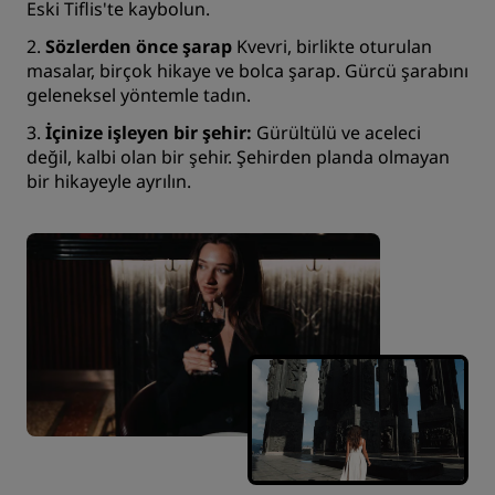
Eski Tiflis'te kaybolun.
2.
Sözlerden önce şarap
Kvevri, birlikte oturulan
masalar, birçok hikaye ve bolca şarap. Gürcü şarabını
geleneksel yöntemle tadın.
3.
İçinize işleyen bir şehir:
Gürültülü ve aceleci
değil, kalbi olan bir şehir. Şehirden planda olmayan
bir hikayeyle ayrılın.