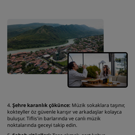
4.
Şehre karanlık çökünce:
Müzik sokaklara taşınır,
kokteyller öz güvenle karışır ve arkadaşlar kolayca
buluşur. Tiflis'in barlarında ve canlı müzik
noktalarında geceyi takip edin.