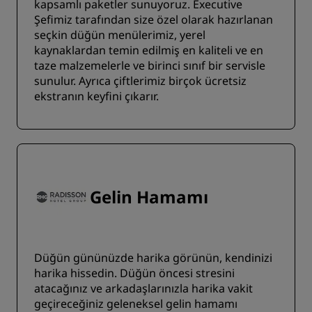
kapsamlı paketler sunuyoruz. Executive
Şefimiz tarafından size özel olarak hazırlanan
seçkin düğün menülerimiz, yerel
kaynaklardan temin edilmiş en kaliteli ve en
taze malzemelerle ve birinci sınıf bir servisle
sunulur. Ayrıca çiftlerimiz birçok ücretsiz
ekstranın keyfini çıkarır.
Gelin Hamamı
Düğün gününüzde harika görünün, kendinizi
harika hissedin. Düğün öncesi stresini
atacağınız ve arkadaşlarınızla harika vakit
geçireceğiniz geleneksel gelin hamamı