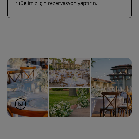
ritüelimiz için rezervasyon yaptırın.