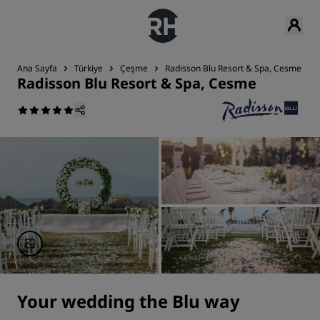
Ana Sayfa
Türkiye
Çeşme
Radisson Blu Resort & Spa, Cesme
Radisson Blu Resort & Spa, Cesme
Your wedding the Blu way