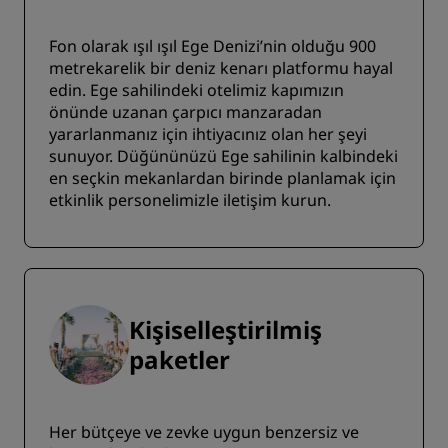
Fon olarak ışıl ışıl Ege Denizi’nin olduğu 900
metrekarelik bir deniz kenarı platformu hayal
edin. Ege sahilindeki otelimiz kapımızın
önünde uzanan çarpıcı manzaradan
yararlanmanız için ihtiyacınız olan her şeyi
sunuyor. Düğününüzü Ege sahilinin kalbindeki
en seçkin mekanlardan birinde planlamak için
etkinlik personelimizle iletişim kurun.
Kişiselleştirilmiş
paketler
Her bütçeye ve zevke uygun benzersiz ve