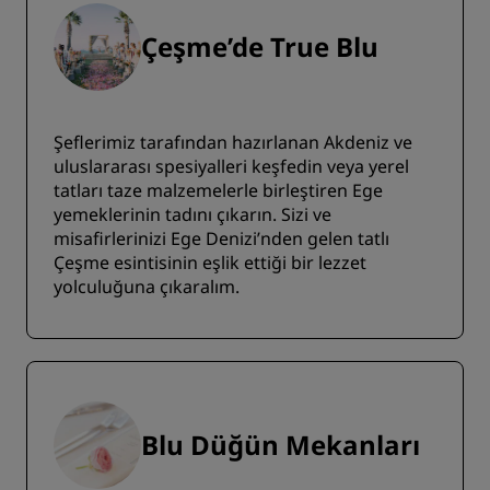
Çeşme’de True Blu
Şeflerimiz tarafından hazırlanan Akdeniz ve
uluslararası spesiyalleri keşfedin veya yerel
tatları taze malzemelerle birleştiren Ege
yemeklerinin tadını çıkarın. Sizi ve
misafirlerinizi Ege Denizi’nden gelen tatlı
Çeşme esintisinin eşlik ettiği bir lezzet
yolculuğuna çıkaralım.
Blu Düğün Mekanları