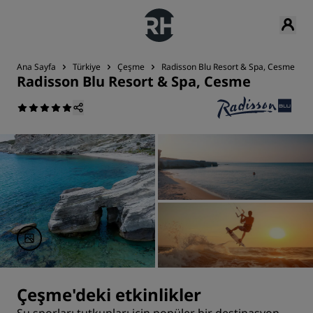
Ana Sayfa
Türkiye
Çeşme
Radisson Blu Resort & Spa, Cesme
Radisson Blu Resort & Spa, Cesme
Çeşme'deki etkinlikler