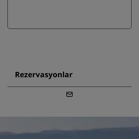
Rezervasyonlar