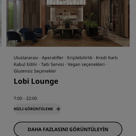
Uluslararası · Aperatifler · Erişilebilirlik · Kredi Kartı
Kabul Edilir · Tatlı Servisi · Vegan seçenekleri ·
Glutensiz Seçenekler
Lobi Lounge
7:00 - 22:00
HIZLI GÖRÜNTÜLEME
DAHA FAZLASINI GÖRÜNTÜLEYIN