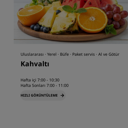
Uluslararası · Yerel · Büfe · Paket servis · Al ve Götür
Kahvaltı
Hafta içi 7:00 - 10:30
Hafta Sonları 7:00 - 11:00
HIZLI GÖRÜNTÜLEME