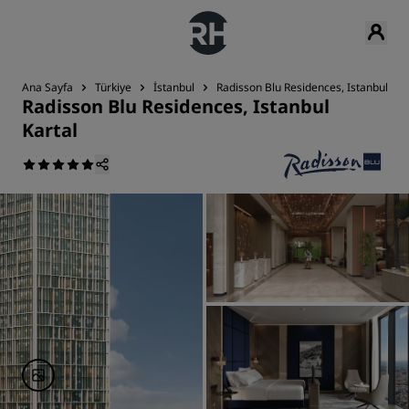
Ana Sayfa
Türkiye
İstanbul
Radisson Blu Residences, Istanbul Kar
Radisson Blu Residences, Istanbul
Kartal