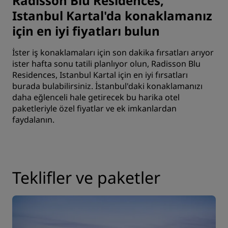
Radisson Blu Residences,
Istanbul Kartal'da konaklamanız
için en iyi fiyatları bulun
İster iş konaklamaları için son dakika fırsatları arıyor
ister hafta sonu tatili planlıyor olun, Radisson Blu
Residences, Istanbul Kartal için en iyi fırsatları
burada bulabilirsiniz. İstanbul'daki konaklamanızı
daha eğlenceli hale getirecek bu harika otel
paketleriyle özel fiyatlar ve ek imkanlardan
faydalanın.
Teklifler ve paketler