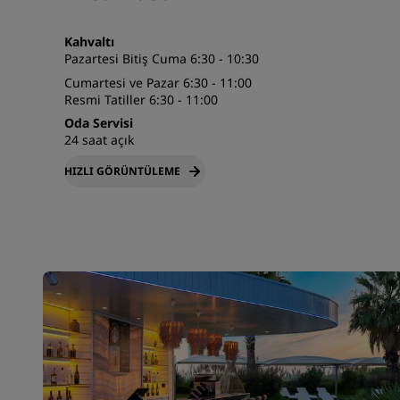
Kahvaltı
Pazartesi Bitiş Cuma 6:30 - 10:30
Cumartesi ve Pazar 6:30 - 11:00
Resmi Tatiller 6:30 - 11:00
Oda Servisi
24 saat açık
HIZLI GÖRÜNTÜLEME