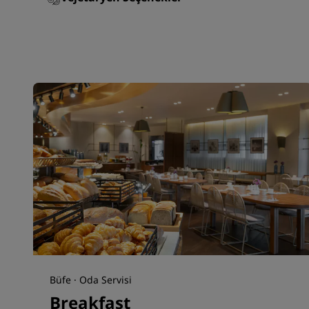
Büfe · Oda Servisi
Breakfast