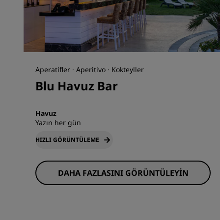
Aperatifler · Aperitivo · Kokteyller
Blu Havuz Bar
Havuz
Yazın her gün
HIZLI GÖRÜNTÜLEME
DAHA FAZLASINI GÖRÜNTÜLEYIN