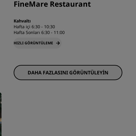
FineMare Restaurant
Kahvaltı
Hafta içi 6:30 - 10:30
Hafta Sonları 6:30 - 11:00
HIZLI GÖRÜNTÜLEME
DAHA FAZLASINI GÖRÜNTÜLEYIN