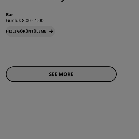
Bar
Günlük 8:00 - 1:00
HIZLI GÖRÜNTÜLEME
SEE MORE