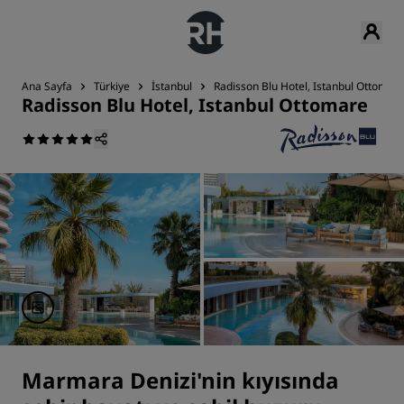
Ana Sayfa
Türkiye
İstanbul
Radisson Blu Hotel, Istanbul Ottomar
Radisson Blu Hotel, Istanbul Ottomare
Marmara Denizi'nin kıyısında