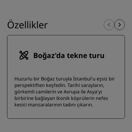
Özellikler
Boğaz'da tekne turu
Huzurlu bir Boğaz turuyla İstanbul'u eşsiz bir
perspektiften keşfedin. Tarihi sarayların,
görkemli camilerin ve Avrupa ile Asya'yı
birbirine bağlayan ikonik köprülerin nefes
kesici manzaralarının tadını çıkarın.