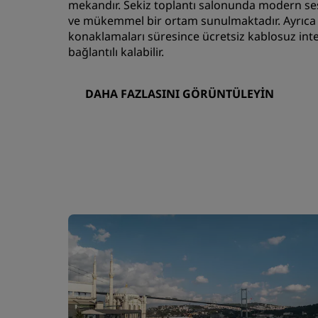
mekandır. Sekiz toplantı salonunda modern se
ve mükemmel bir ortam sunulmaktadır. Ayrıca 
konaklamaları süresince ücretsiz kablosuz int
bağlantılı kalabilir.
DAHA FAZLASINI GÖRÜNTÜLEYIN