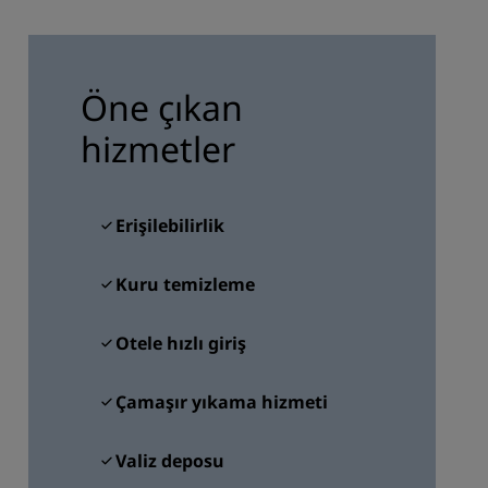
KATIL
Öne çıkan
hizmetler
Erişilebilirlik
Kuru temizleme
Otele hızlı giriş
Çamaşır yıkama hizmeti
Valiz deposu