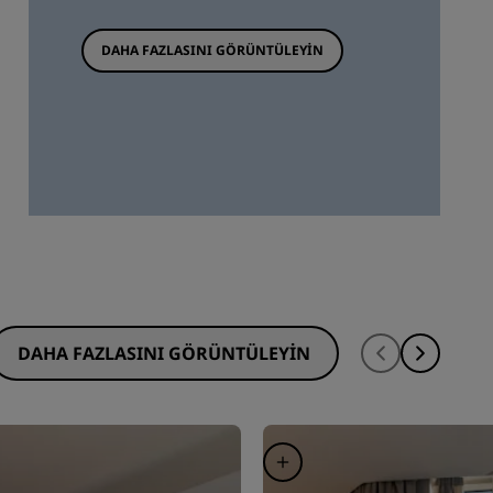
DAHA FAZLASINI GÖRÜNTÜLEYIN
DAHA FAZLASINI GÖRÜNTÜLEYIN