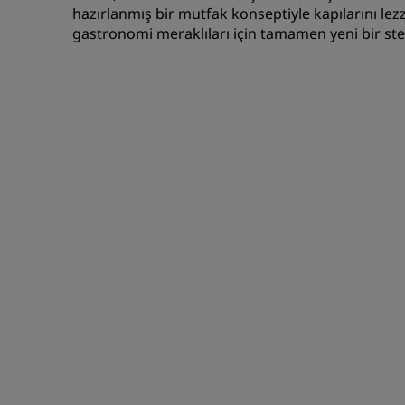
hazırlanmış bir mutfak konseptiyle kapılarını lezz
gastronomi meraklıları için tamamen yeni bir st