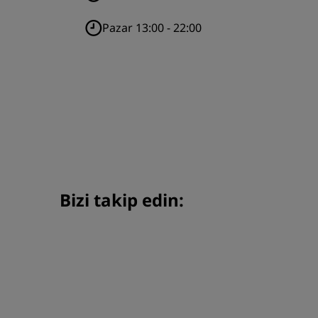
Pazar 13:00 - 22:00
Bizi takip edin: