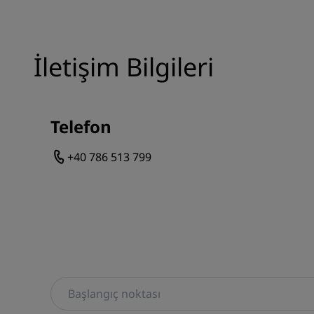
İletişim Bilgileri
Telefon
+40 786 513 799