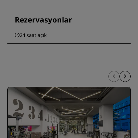
Rezervasyonlar
24 saat açık