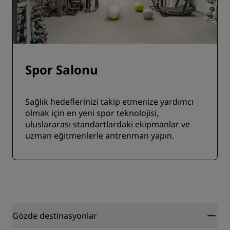
Spor Salonu
Sağlık hedeflerinizi takip etmenize yardımcı
olmak için en yeni spor teknolojisi,
uluslararası standartlardaki ekipmanlar ve
uzman eğitmenlerle antrenman yapın.
Gözde destinasyonlar