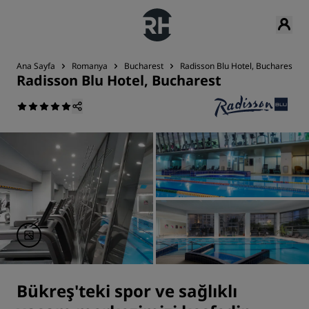
Ana Sayfa
Romanya
Bucharest
Radisson Blu Hotel, Bucharest
Radisson Blu Hotel, Bucharest
Bükreş'teki spor ve sağlıklı