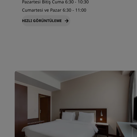
Pazartesi Bitiş Cuma 6:30 - 10:30
Cumartesi ve Pazar 6:30 - 11:00
HIZLI GÖRÜNTÜLEME