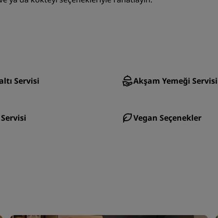
ltı Servisi
Akşam Yemeği Servisi
 Servisi
Vegan Seçenekler