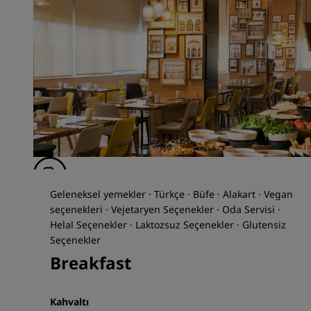
Geleneksel yemekler · Türkçe · Büfe · Alakart · Vegan
seçenekleri · Vejetaryen Seçenekler · Oda Servisi ·
Helal Seçenekler · Laktozsuz Seçenekler · Glutensiz
Seçenekler
Breakfast
Kahvaltı