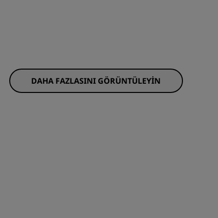
DAHA FAZLASINI GÖRÜNTÜLEYIN