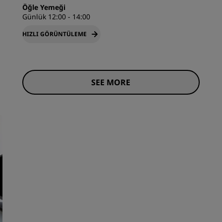
Öğle Yemeği
Günlük 12:00 - 14:00
HIZLI GÖRÜNTÜLEME
SEE MORE