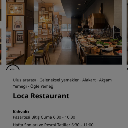
Uluslararası · Geleneksel yemekler · Alakart · Akşam
Yemeği · Öğle Yemeği
Loca Restaurant
Kahvaltı
Pazartesi Bitiş Cuma 6:30 - 10:30
Hafta Sonları ve Resmi Tatiller 6:30 - 11:00