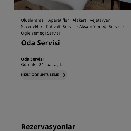
Uluslararası · Aperatifler · Alakart · Vejetaryen
Seçenekler · Kahvaltı Servisi · Akşam Yemeği Servisi ·
Öğle Yemeği Servisi
Oda Servisi
Oda Servisi
Günlük - 24 saat açık
HIZLI GÖRÜNTÜLEME
Rezervasyonlar