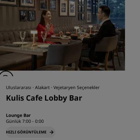
Uluslararası · Alakart · Vejetaryen Seçenekler
Kulis Cafe Lobby Bar
Lounge Bar
Günlük 7:00 - 0:00
HIZLI GÖRÜNTÜLEME