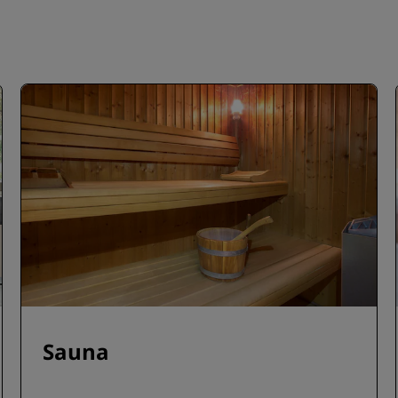
Sauna