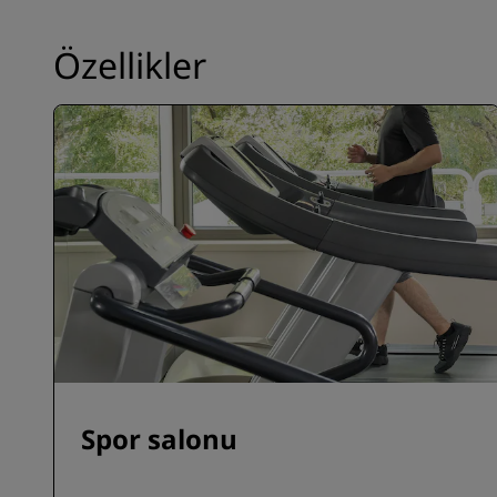
Özellikler
Spor salonu