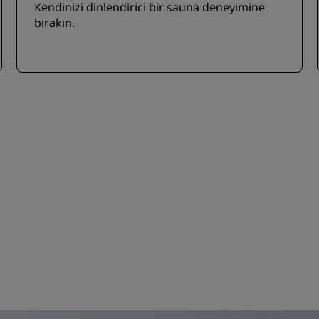
Kendinizi dinlendirici bir sauna deneyimine
bırakın.