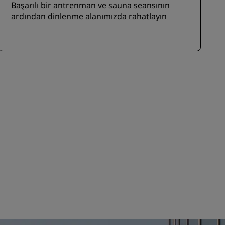
Başarılı bir antrenman ve sauna seansının
ardından dinlenme alanımızda rahatlayın