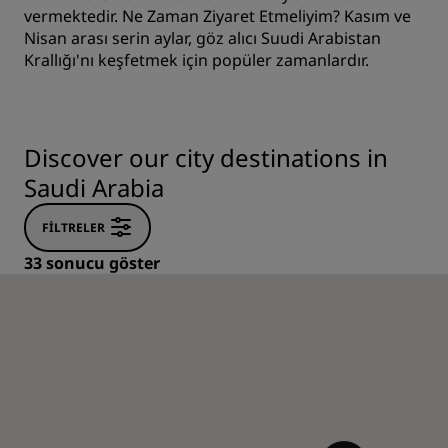
vermektedir. Ne Zaman Ziyaret Etmeliyim? Kasım ve
Nisan arası serin aylar, göz alıcı Suudi Arabistan
Krallığı'nı keşfetmek için popüler zamanlardır.
Discover our city destinations in
Saudi Arabia
FILTRELER
33 sonucu göster