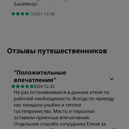
(
LeadMeUp
)
2021-12-06
Отзывы путешественников
"
Положительные
впечатления
"
2024-12-25
Не раз останавливался в данном отеле по
рабочей необходимости. Всегда по приезду
нас ожидали улыбки и теплое
гостеприимство. Место и персонал
оставили приятные впечатления.
Отдельное спасибо сотруднику Елене за