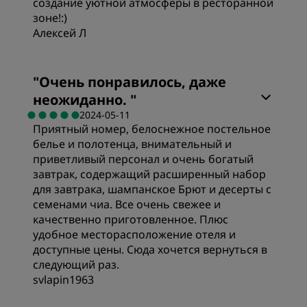
создание уютной атмосферы в ресторанной
зоне!:)
Алексей Л
"
Очень понравилось, даже
неожиданно.
"
2024-05-11
Приятный номер, белоснежное постельное
белье и полотенца, внимательный и
приветливый персонал и очень богатый
завтрак, содержащий расширенный набор
для завтрака, шампанское Брют и десерты с
семенами чиа. Все очень свежее и
качественно приготовленное. Плюс
удобное месторасположение отеля и
доступные цены. Сюда хочется вернуться в
следующий раз.
svlapin1963