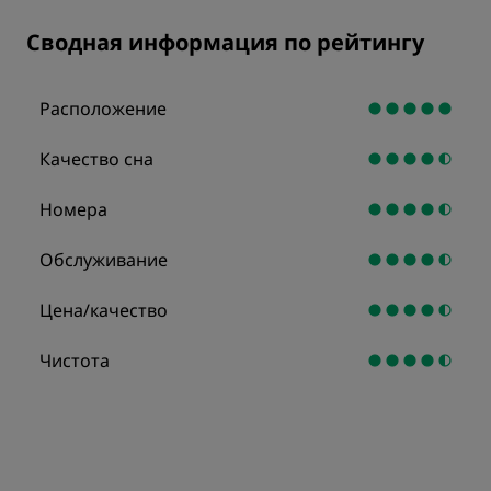
Сводная информация по рейтингу
Расположение
Качество сна
Номера
Обслуживание
Цена/качество
Чистота