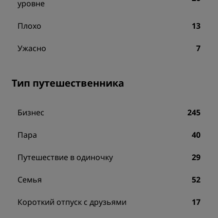
уровне
Плохо
13
Ужасно
7
Тип путешественника
Бизнес
245
Пара
40
Путешествие в одиночку
29
Семья
52
Короткий отпуск с друзьями
17