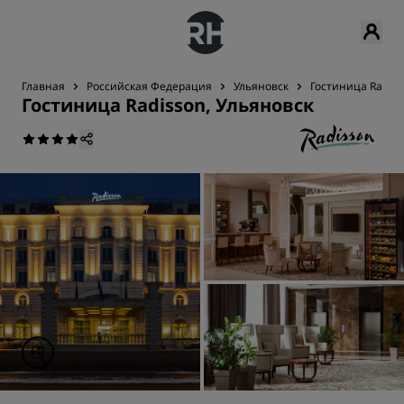
Главная
Российская Федерация
Ульяновск
Гостиница Radiss
Гостиница Radisson, Ульяновск