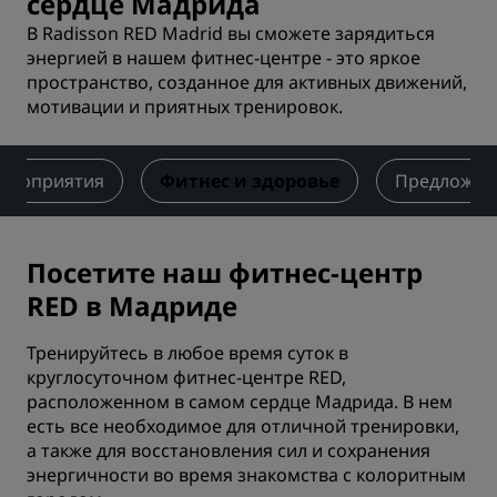
сердце Мадрида
В Radisson RED Madrid вы сможете зарядиться
энергией в нашем фитнес-центре - это яркое
пространство, созданное для активных движений,
мотивации и приятных тренировок.
ероприятия
Фитнес и здоровье
Предложен
Посетите наш фитнес-центр
RED в Мадриде
Тренируйтесь в любое время суток в
круглосуточном фитнес-центре RED,
расположенном в самом сердце Мадрида. В нем
есть все необходимое для отличной тренировки,
а также для восстановления сил и сохранения
энергичности во время знакомства с колоритным