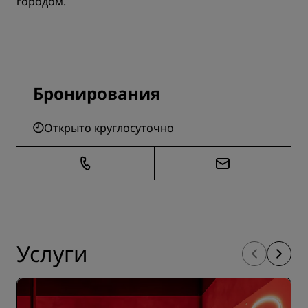
городом.
Бронирования
Открыто круглосуточно
Услуги