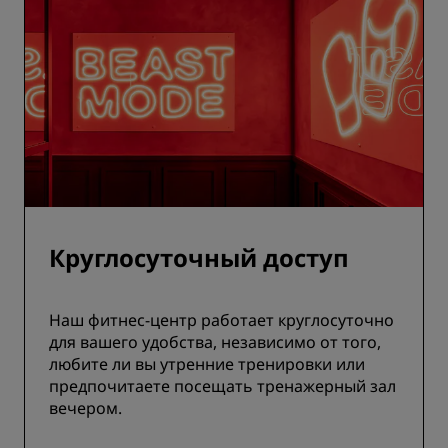
Круглосуточный доступ
Наш фитнес-центр работает круглосуточно
для вашего удобства, независимо от того,
любите ли вы утренние тренировки или
предпочитаете посещать тренажерный зал
вечером.