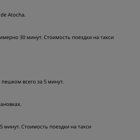
de Atocha.
имерно 30 минут. Стоимость поездки на такси
пешком всего за 5 минут.
тановках.
5 минут. Стоимость поездки на такси