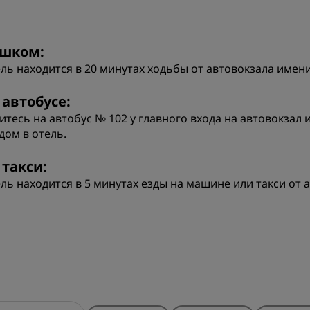
шком:
ль находится в 20 минутах ходьбы от автовокзала имен
 автобусе:
итесь на автобус № 102 у главного входа на автовокзал
дом в отель.
 такси:
ль находится в 5 минутах езды на машине или такси от 