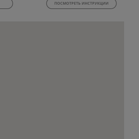
ПОСМОТРЕТЬ ИНСТРУКЦИИ