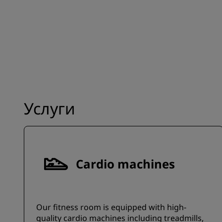
Услуги
Cardio machines
Our fitness room is equipped with high-
quality cardio machines including treadmills,