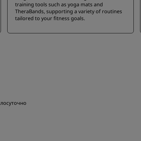
training tools such as yoga mats and
TheraBands, supporting a variety of routines
tailored to your fitness goals.
глосуточно