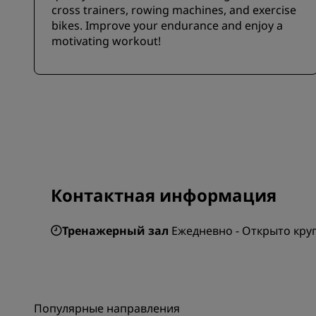
cross trainers, rowing machines, and exercise
bikes. Improve your endurance and enjoy a
motivating workout!
Контактная информация
Тренажерный зал
Ежедневно - Открыто кру
Популярные направления