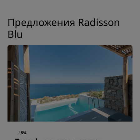
Предложения Radisson
Blu
-15%