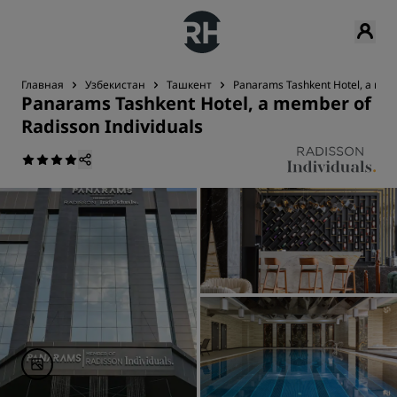
Главная
Узбекистан
Ташкент
Panarams Tashkent Hotel, a memb
Panarams Tashkent Hotel, a member of
Radisson Individuals