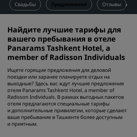
Свадьбы
Предложения
Отзывы
Найдите лучшие тарифы для
вашего пребывания в отеле
Panarams Tashkent Hotel, a
member of Radisson Individuals
Ищете горящие предложения для деловой
поездки или заранее планируете отдых на
выходные? Здесь вас ждут лучшие предложения
отеля Panarams Tashkent Hotel, a member of
Radisson Individuals. В рамках выгодных пакетов
отеля предлагаются специальные тарифы
и дополнительные привилегии, которые сделают
ваше пребывание в Ташкенте более доступным
и приятным.