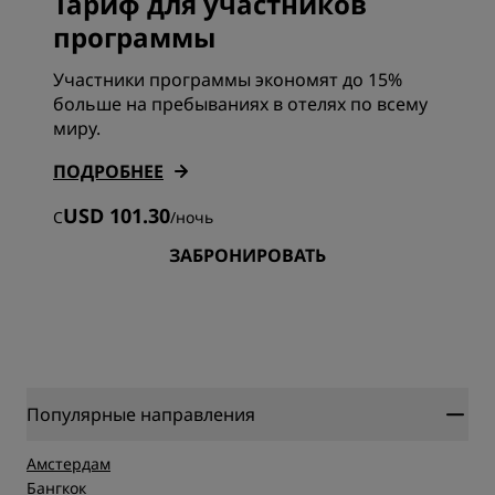
Тариф для участников
программы
Участники программы экономят до 15%
больше на пребываниях в отелях по всему
миру.
ПОДРОБНЕЕ
USD 101.30
С
/
ночь
ЗАБРОНИРОВАТЬ
Популярные направления
Амстердам
Бангкок