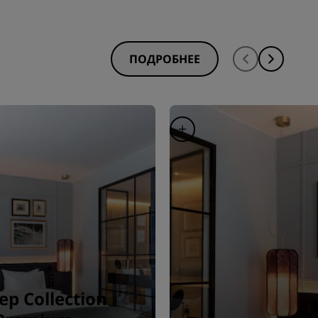
ПОДРОБНЕЕ
р Collection