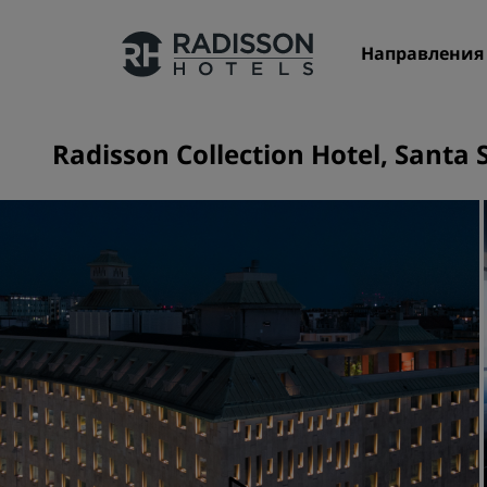
Направления
Radisson Collection Hotel, Santa 
Наши бренды
Бренды Radisson Hotels