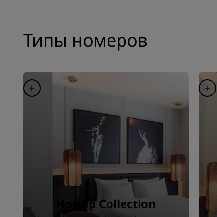
Типы номеров
Номер Collection