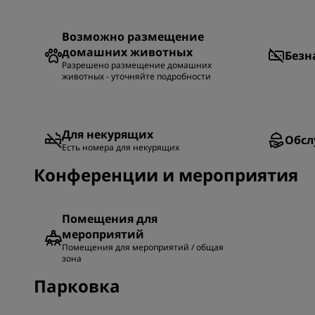
Возможно размещение
домашних животных
Безн
Разрешено размещение домашних
животных - уточняйте подробности
Для некурящих
Обсл
Есть номера для некурящих
Конференции и мероприятия
Помещения для
мероприятий
Помещения для мероприятий / общая
зона
Парковка