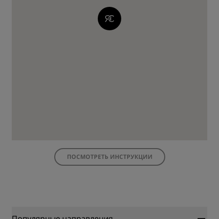
ПОСМОТРЕТЬ ИНСТРУКЦИИ
Популярные направления