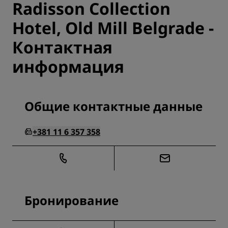
Radisson Collection
Hotel, Old Mill Belgrade -
Контактная
информация
Общие контактные данные
+381 11 6 357 358
Бронирование