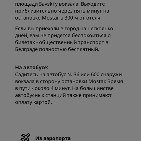
площади Savski у вокзала. Выходите
приблизительно через пять минут на
остановке Mostar в 300 м от отеля.
Если вы приехали в город на несколько
дней, вам не придется беспокоиться о
билетах - общественный транспорт в
Белграде полностью бесплатный.
На автобусе:
Садитесь на автобус № 36 или 600 снаружи
вокзала в сторону остановки Mostar. Время
в пути - около 4 минут. На большинстве
автобусных станций также принимают
оплату картой.
Из аэропорта