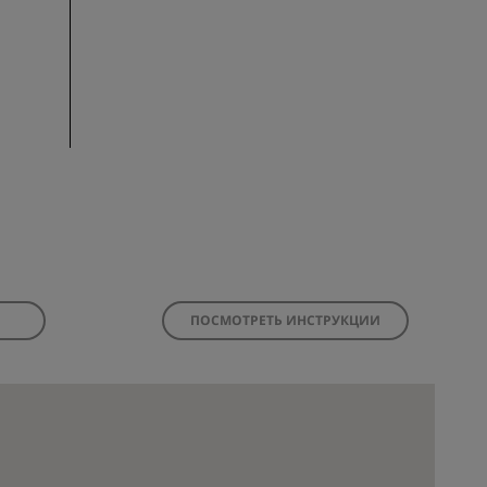
ПОСМОТРЕТЬ ИНСТРУКЦИИ