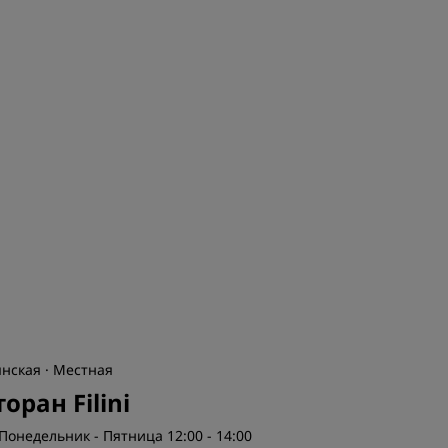
нская · Местная
оран Filini
Понедельник - Пятница 12:00 - 14:00