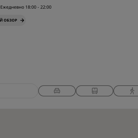
-
Ежедневно 18:00 - 22:00
Й ОБЗОР