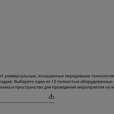
лагает универсальные, оснащенные передовыми технолог
оздухе. Выберите один из 13 полностью оборудованных
хника и пространство для проведения мероприятия на 