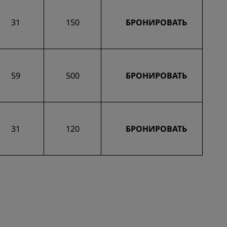
31
150
БРОНИРОВАТЬ
59
500
БРОНИРОВАТЬ
31
120
БРОНИРОВАТЬ