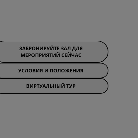
ЗАБРОНИРУЙТЕ ЗАЛ ДЛЯ
МЕРОПРИЯТИЙ СЕЙЧАС
УСЛОВИЯ И ПОЛОЖЕНИЯ
ВИРТУАЛЬНЫЙ ТУР