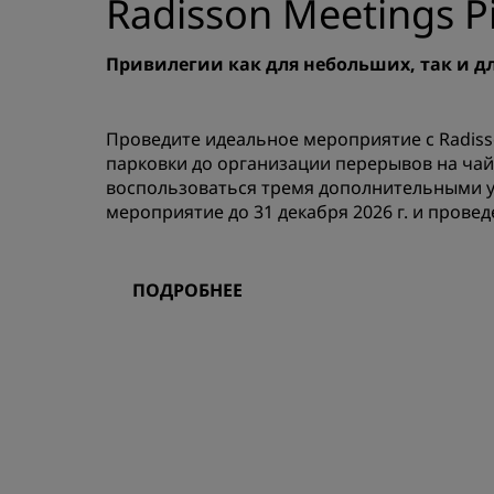
Radisson Meetings Pi
Привилегии как для небольших, так и 
Проведите идеальное мероприятие с Radiss
парковки до организации перерывов на чай
воспользоваться тремя дополнительными ус
мероприятие до 31 декабря 2026 г. и проведе
ПОДРОБНЕЕ