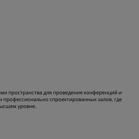
иями пространства для проведения конференций и
 и профессионально спроектированных залов, где
высшем уровне.