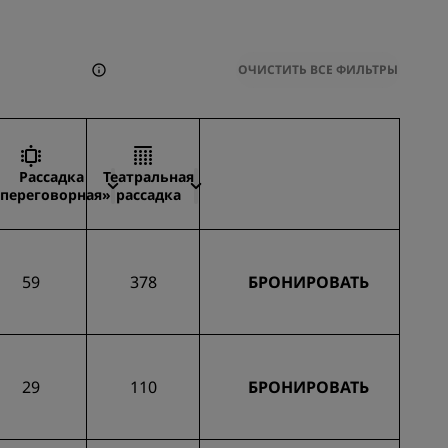
ОЧИСТИТЬ ВСЕ ФИЛЬТРЫ
Рассадка
Театральная
переговорная»
рассадка
59
378
БРОНИРОВАТЬ
29
110
БРОНИРОВАТЬ