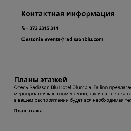
Контактная информация
+ 372 6315 314
estonia.events@radissonblu.com
Планы этажей
Отель Radisson Blu Hotel Olumpia, Tallinn пред
мероприятий как в помещении, так и на свежем в
в вашем распоряжении будет вся необходимая те
План этажа