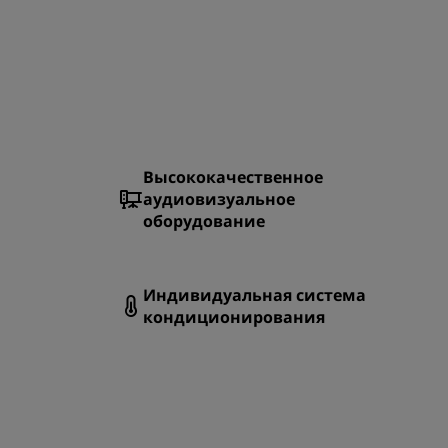
Высококачественное
аудиовизуальное
оборудование
Индивидуальная система
кондиционирования