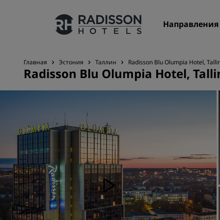
Направления
Главная
Эстония
Таллин
Radisson Blu Olumpia Hotel, Talli
Radisson Blu Olumpia Hotel, Tall
Наши бренды
Бренды Radisson Hotels