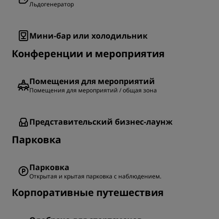
Льдогенератор
Мини-бар или холодильник
Конференции и мероприятия
Помещения для мероприятий
Помещения для мероприятий / общая зона
Представительский бизнес-лаунж
Парковка
Парковка
Открытая и крытая парковка с наблюдением.
Корпоративные путешествия