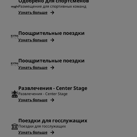
Одобрено для спортсменов
Размещение для спортивных команд
Узнать больше
Поощрительные поездки
Узнать больше
Поощрительные поездки
Узнать больше
Развлечения - Center Stage
Развлечения - Center Stage
Узнать больше
Поездки для госслужащих
Поездки для госслужащих
Узнать больше