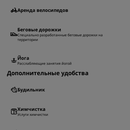
Аренда велосипедов
Беговые дорожки
Специально разработанные беговые дорожки на
территории
Йога
Расслабляющие занятия йогой
Дополнительные удобства
Будильник
Химчистка
Услуги химчистки