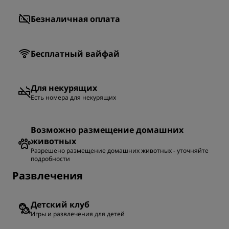
Безналичная оплата
Бесплатный вайфай
Для некурящих
Есть номера для некурящих
Возможно размещение домашних
животных
Разрешено размещение домашних животных - уточняйте
подробности
Развлечения
Детский клуб
Игры и развлечения для детей