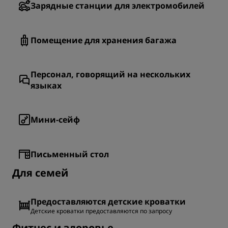
Зарядные станции для электромобилей
Помещение для хранения багажа
Персонал, говорящий на нескольких
языках
Мини-сейф
Письменный стол
Для семей
Предоставляются детские кроватки
Детские кроватки предоставляются по запросу
Фитнес и здоровье