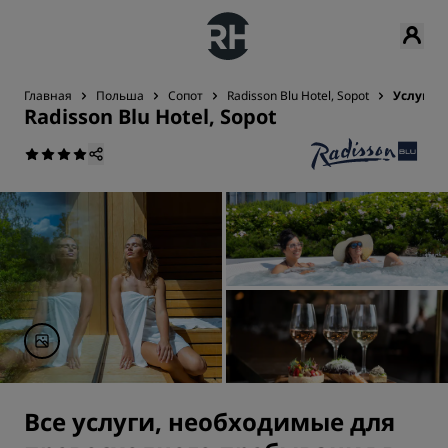
Главная
Польша
Сопот
Radisson Blu Hotel, Sopot
Услуги
Radisson Blu Hotel, Sopot
Все услуги, необходимые для