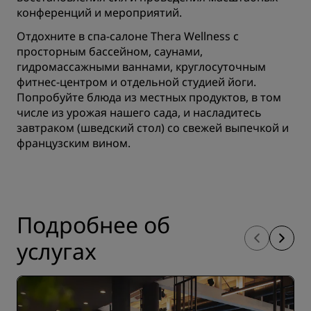
конференций и мероприятий.
Отдохните в спа-салоне Thera Wellness с
просторным бассейном, саунами,
гидромассажными ваннами, круглосуточным
фитнес-центром и отдельной студией йоги.
Попробуйте блюда из местных продуктов, в том
числе из урожая нашего сада, и насладитесь
завтраком (шведский стол) со свежей выпечкой и
французским вином.
Подробнее об
услугах