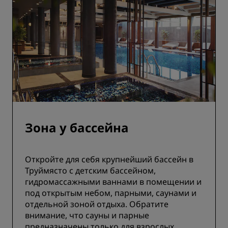
Зона у бассейна
Откройте для себя крупнейший бассейн в
Труймясто с детским бассейном,
гидромассажными ваннами в помещении и
под открытым небом, парными, саунами и
отдельной зоной отдыха. Обратите
внимание, что сауны и парные
предназначены только для взрослых.