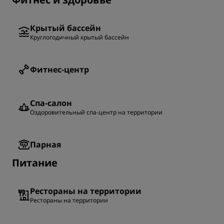
Крытый бассейн
Круглогодичный крытый бассейн
Фитнес-центр
Спа-салон
Оздоровительный спа-центр на территории
Парная
Питание
Рестораны на территории
Рестораны на территории