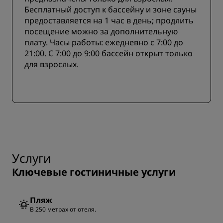
Бесплатный доступ к бассейну и зоне сауны
предоставляется на 1 час в день; продлить
посещение можно за дополнительную
плату. Часы работы: ежедневно с 7:00 до
21:00. С 7:00 до 9:00 бассейн открыт только
для взрослых.
Услуги
Ключевые гостиничные услуги
Пляж
В 250 метрах от отеля.