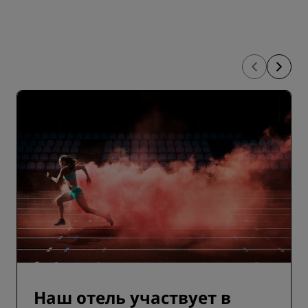
Наш отель участвует в