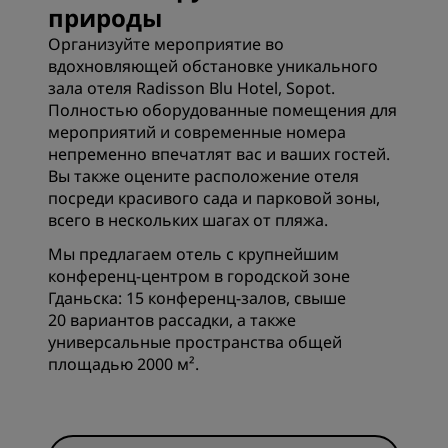
природы
Организуйте мероприятие во
вдохновляющей обстановке уникального
зала отеля Radisson Blu Hotel, Sopot.
Полностью оборудованные помещения для
мероприятий и современные номера
непременно впечатлят вас и ваших гостей.
Вы также оцените расположение отеля
посреди красивого сада и парковой зоны,
всего в нескольких шагах от пляжа.
Мы предлагаем отель с крупнейшим
конференц-центром в городской зоне
Гданьска: 15 конференц-залов, свыше
20 вариантов рассадки, а также
универсальные пространства общей
площадью 2000 м².