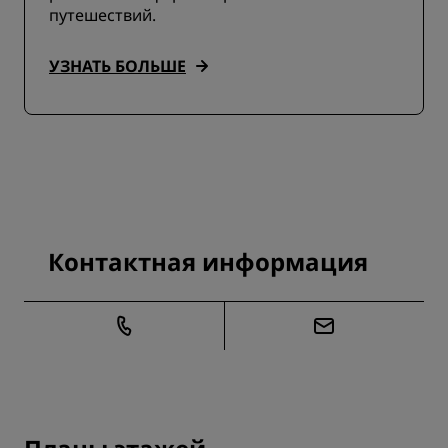
путешествий.
УЗНАТЬ БОЛЬШЕ
Контактная информация