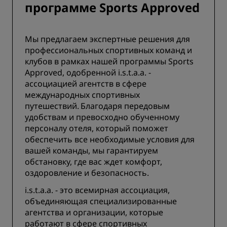
программе Sports Approved
Мы предлагаем экспертные решения для
профессиональных спортивных команд и
клубов в рамках нашей программы Sports
Approved, одобренной i.s.t.a.a. -
ассоциацией агентств в сфере
международных спортивных
путешествий. Благодаря передовым
удобствам и превосходно обученному
персоналу отеля, который поможет
обеспечить все необходимые условия для
вашей команды, мы гарантируем
обстановку, где вас ждет комфорт,
оздоровление и безопасность.
i.s.t.a.a. - это всемирная ассоциация,
объединяющая специализированные
агентства и организации, которые
работают в сфере спортивных