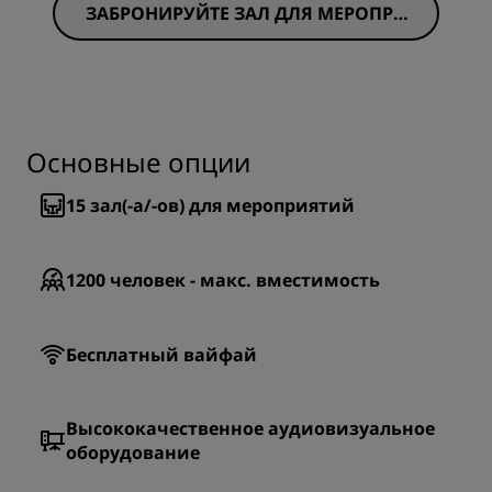
ЗАБРОНИРУЙТЕ ЗАЛ ДЛЯ МЕРОПРИ
ЯТИЙ СЕЙЧАС
Основные опции
15
зал(-а/-ов) для мероприятий
1200
человек - макс. вместимость
Бесплатный вайфай
Высококачественное аудиовизуальное
оборудование