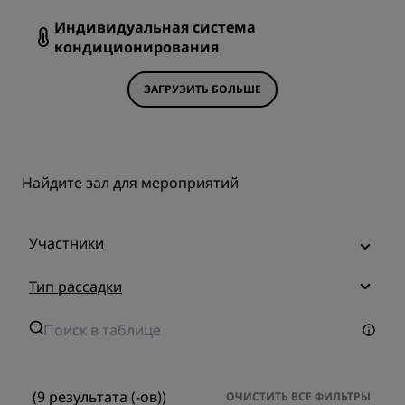
Индивидуальная система
кондиционирования
ЗАГРУЗИТЬ БОЛЬШЕ
Найдите зал для мероприятий
Участники
Тип рассадки
(9 результата (-ов))
ОЧИСТИТЬ ВСЕ ФИЛЬТРЫ