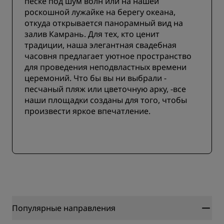
песке под шум волн или на нашей
роскошной лужайке на берегу океана,
откуда открывается панорамный вид на
залив Камрань. Для тех, кто ценит
традиции, наша элегантная свадебная
часовня предлагает уютное пространство
для проведения неподвластных времени
церемоний. Что бы вы ни выбрали -
песчаный пляж или цветочную арку, -все
наши площадки созданы для того, чтобы
произвести яркое впечатление.
Популярные направления