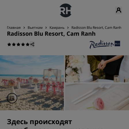
Главная
Вьетнам
Камрань
Radisson Blu Resort, Cam Ranh
Radisson Blu Resort, Cam Ranh
Здесь происходят