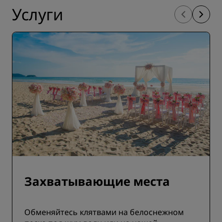
Услуги
Захватывающие места
Обменяйтесь клятвами на белоснежном