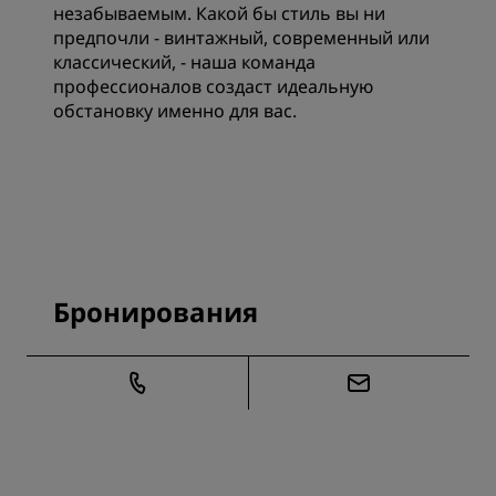
незабываемым. Какой бы стиль вы ни
предпочли - винтажный, современный или
классический, - наша команда
профессионалов создаст идеальную
обстановку именно для вас.
Бронирования