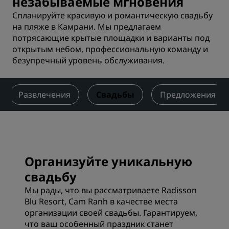
незабываемые мгновения
Спланируйте красивую и романтическую свадьбу
на пляже в Камрани. Мы предлагаем
потрясающие крытые площадки и варианты под
открытым небом, профессиональную команду и
безупречный уровень обслуживания.
Развлечения
Свадьбы
Предложения
Организуйте уникальную
свадьбу
Мы рады, что вы рассматриваете Radisson
Blu Resort, Cam Ranh в качестве места
организации своей свадьбы. Гарантируем,
что ваш особенный праздник станет