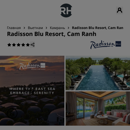
Главная
Вьетнам
Камрань
Radisson Blu Resort, Cam Ranh
Radisson Blu Resort, Cam Ranh