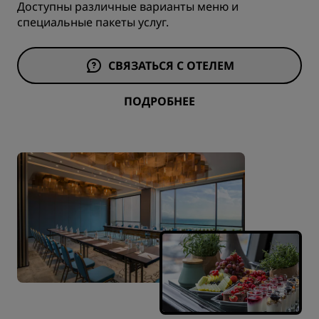
Доступны различные варианты меню и
специальные пакеты услуг.
СВЯЗАТЬСЯ С ОТЕЛЕМ
ПОДРОБНЕЕ