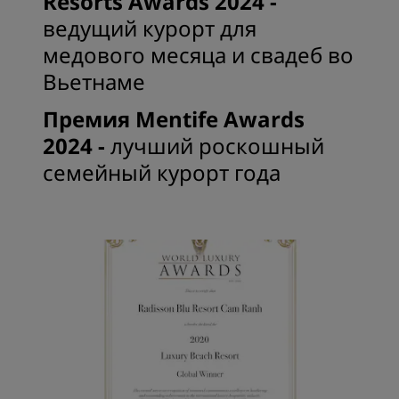
Resorts Awards 2024 -
ведущий курорт для
медового месяца и свадеб во
Вьетнаме
Премия Mentife Awards
2024 -
лучший роскошный
семейный курорт года