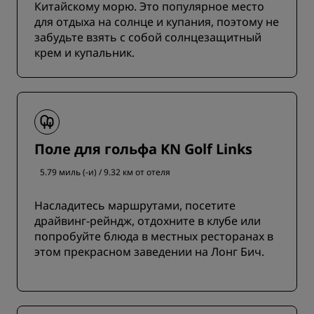
Китайскому морю. Это популярное место
для отдыха на солнце и купания, поэтому не
забудьте взять с собой солнцезащитный
крем и купальник.
Поле для гольфа KN Golf Links
5.79 миль (-и) / 9.32 км от отеля
Насладитесь маршрутами, посетите
драйвинг-рейндж, отдохните в клубе или
попробуйте блюда в местных ресторанах в
этом прекрасном заведении на Лонг Бич.