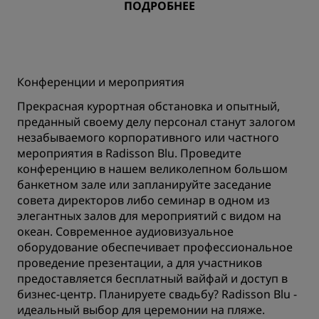
ПОДРОБНЕЕ
Конференции и мероприятия
Прекрасная курортная обстановка и опытный,
преданный своему делу персонал станут залогом
незабываемого корпоративного или частного
мероприятия в Radisson Blu. Проведите
конференцию в нашем великолепном большом
банкетном зале или запланируйте заседание
совета директоров либо семинар в одном из
элегантных залов для мероприятий с видом на
океан. Современное аудиовизуальное
оборудование обеспечивает профессиональное
проведение презентации, а для участников
предоставляется бесплатный вайфай и доступ в
бизнес-центр. Планируете свадьбу? Radisson Blu -
идеальный выбор для церемонии на пляже.