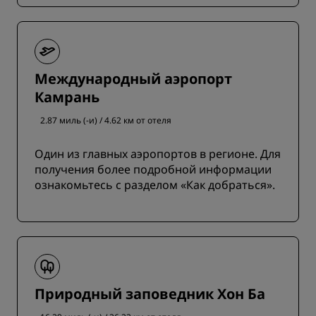
Международный аэропорт
Камрань
2.87 миль (-и) / 4.62 км от отеля
Один из главных аэропортов в регионе. Для
получения более подробной информации
ознакомьтесь с разделом «Как добраться».
Природный заповедник Хон Ба