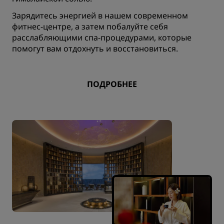
Зарядитесь энергией в нашем современном
фитнес-центре, а затем побалуйте себя
расслабляющими спа-процедурами, которые
помогут вам отдохнуть и восстановиться.
ПОДРОБНЕЕ