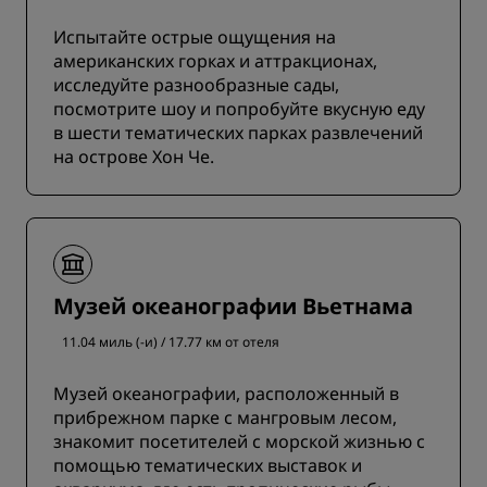
Испытайте острые ощущения на
американских горках и аттракционах,
исследуйте разнообразные сады,
посмотрите шоу и попробуйте вкусную еду
в шести тематических парках развлечений
на острове Хон Че.
Музей океанографии Вьетнама
11.04 миль (-и) / 17.77 км от отеля
Музей океанографии, расположенный в
прибрежном парке с мангровым лесом,
знакомит посетителей с морской жизнью с
помощью тематических выставок и