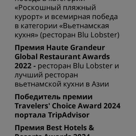
«Роскошный пляжный
курорт» и всемирная победа
в категории «Вьетнамская
кухня» (ресторан Blu Lobster)
Премия Haute Grandeur
Global Restaurant Awards
2022 -
ресторан Blu Lobster и
лучший ресторан
вьетнамской кухни в Азии
Победитель премии
Travelers' Choice Award 2024
портала TripAdvisor
Премия Best Hotels &