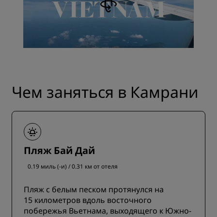
Чем заняться в Камрани
Пляж Бай Дай
0.19 миль (-и) / 0.31 км от отеля
Пляж с белым песком протянулся на
15 километров вдоль восточного
побережья Вьетнама, выходящего к Южно-