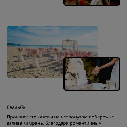
Свадьбы
Произнесите клятвы на нетронутом побережье
залива Камрань. Благодаря романтичным