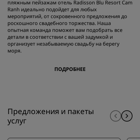
пляжным пейзажам отель Radisson Blu Resort Cam
Ranh идеально подойдет для любых
мероприятий, от сокровенного предложения до
роскошного свадебного торжества. Наша
опытная команда поможет вам подобрать все
детали в соответствии с вашей задумкой и
организует незабываемую свадьбу на берегу
моря.
ПОДРОБНЕЕ
Предложения и пакеты
услуг