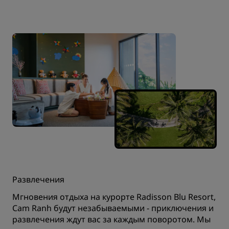
Развлечения
Мгновения отдыха на курорте Radisson Blu Resort,
Cam Ranh будут незабываемыми - приключения и
развлечения ждут вас за каждым поворотом. Мы