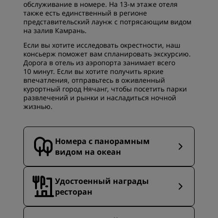
обслуживание в номере. На 13-м этаже отеля
также есть единственный в регионе
представительский лаунж с потрясающим видом
на залив Камрань.
Если вы хотите исследовать окрестности, наш
консьерж поможет вам спланировать экскурсию.
Дорога в отель из аэропорта занимает всего
10 минут. Если вы хотите получить яркие
впечатления, отправьтесь в оживленный
курортный город Нячанг, чтобы посетить парки
развлечений и рынки и насладиться ночной
жизнью.
Номера с панорамным
видом на океан
Удостоенный награды
ресторан