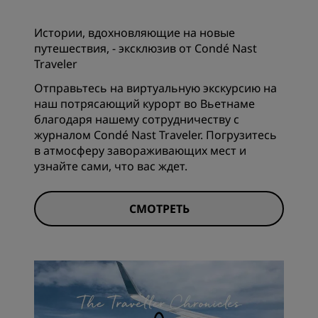
Истории, вдохновляющие на новые
путешествия, - эксклюзив от Condé Nast
Traveler
Отправьтесь на виртуальную экскурсию на
наш потрясающий курорт во Вьетнаме
благодаря нашему сотрудничеству с
журналом Condé Nast Traveler. Погрузитесь
в атмосферу завораживающих мест и
узнайте сами, что вас ждет.
СМОТРЕТЬ