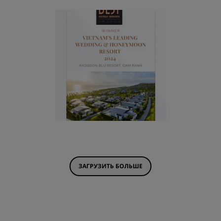
ЗАГРУЗИТЬ БОЛЬШЕ