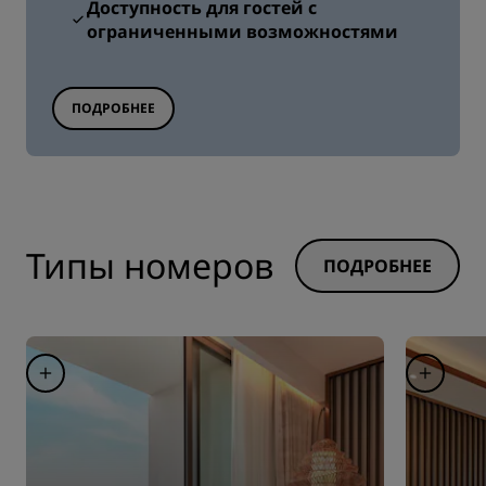
Доступность для гостей с
ограниченными возможностями
ПОДРОБНЕЕ
Типы номеров
ПОДРОБНЕЕ