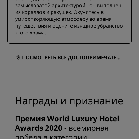
замысловатой архитектурой - он выполнен
из кораллов и ракушек. Окунитесь в
умиротворяющую атмосферу во время
путешествия и оцените изящное убранство
этого храма.
ПОСМОТРЕТЬ ВСЕ ДОСТОПРИМЕЧАТЕЛЬ
НОСТИ НА КАРТЕ
Награды и признание
Премия World Luxury Hotel
Awards 2020 -
всемирная
победа в категории