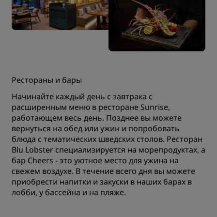
Рестораны и бары
Начинайте каждый день с завтрака с
расширенным меню в ресторане Sunrise,
работающем весь день. Позднее вы можете
вернуться на обед или ужин и попробовать
блюда с тематических шведских столов. Ресторан
Blu Lobster специализируется на морепродуктах, а
бар Cheers - это уютное место для ужина на
свежем воздухе. В течение всего дня вы можете
приобрести напитки и закуски в наших барах в
лобби, у бассейна и на пляже.