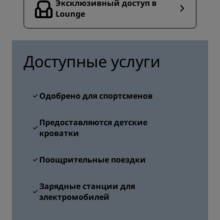
Эксклюзивный доступ в
Lounge
Доступные услуги
Одобрено для спортсменов
Предоставляются детские
кроватки
Поощрительные поездки
Зарядные станции для
электромобилей