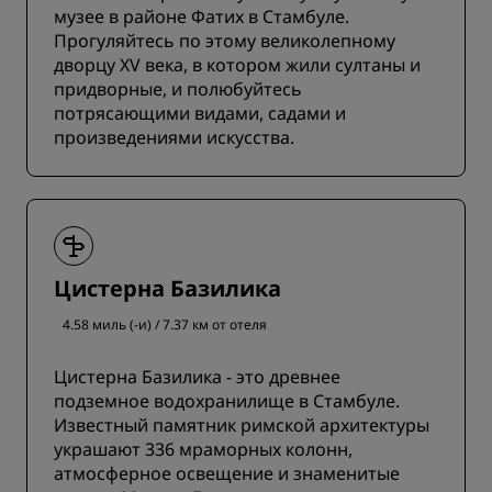
музее в районе Фатих в Стамбуле.
Прогуляйтесь по этому великолепному
дворцу XV века, в котором жили султаны и
придворные, и полюбуйтесь
потрясающими видами, садами и
произведениями искусства.
Цистерна Базилика
4.58 миль (-и) / 7.37 км от отеля
Цистерна Базилика - это древнее
подземное водохранилище в Стамбуле.
Известный памятник римской архитектуры
украшают 336 мраморных колонн,
атмосферное освещение и знаменитые