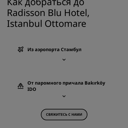
Как добраться до
Radisson Blu Hotel,
Istanbul Ottomare
Из аэропорта Стамбул
От паромного причала Bakırköy
IDO
СВЯЖИТЕСЬ С НАМИ