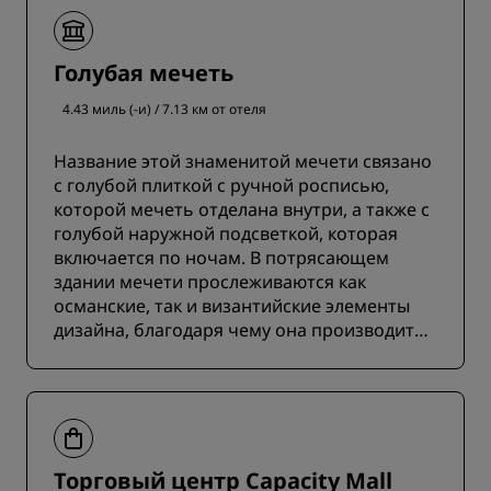
Голубая мечеть
4.43 миль (-и) / 7.13 км от отеля
Название этой знаменитой мечети связано
с голубой плиткой с ручной росписью,
которой мечеть отделана внутри, а также с
голубой наружной подсветкой, которая
включается по ночам. В потрясающем
здании мечети прослеживаются как
османские, так и византийские элементы
дизайна, благодаря чему она производит
неповторимое впечатление на
посетителей.
Торговый центр Capacity Mall