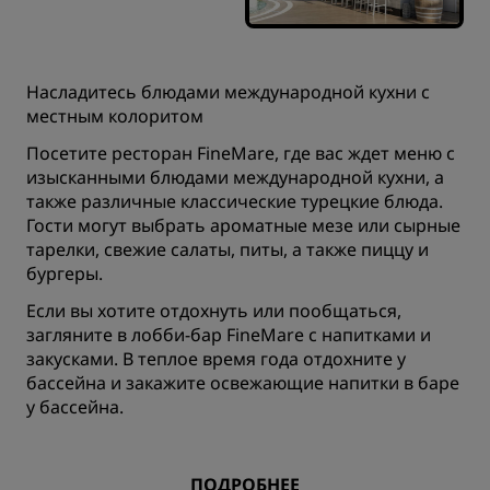
Насладитесь блюдами международной кухни с
местным колоритом
Посетите ресторан FineMare, где вас ждет меню с
изысканными блюдами международной кухни, а
также различные классические турецкие блюда.
Гости могут выбрать ароматные мезе или сырные
тарелки, свежие салаты, питы, а также пиццу и
бургеры.
Если вы хотите отдохнуть или пообщаться,
загляните в лобби-бар FineMare с напитками и
закусками. В теплое время года отдохните у
бассейна и закажите освежающие напитки в баре
у бассейна.
ПОДРОБНЕЕ