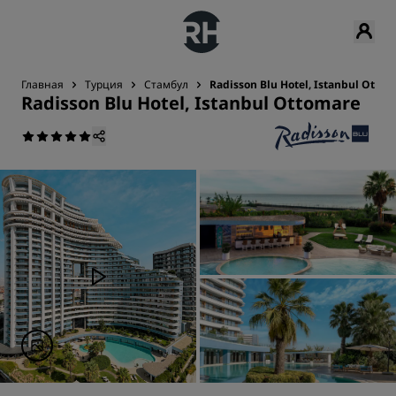
Главная
Турция
Стамбул
Radisson Blu Hotel, Istanbul Otto
Radisson Blu Hotel, Istanbul Ottomare