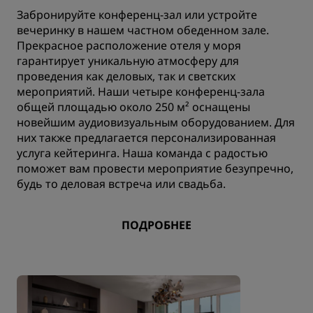
Забронируйте конференц-зал или устройте
вечеринку в нашем частном обеденном зале.
Прекрасное расположение отеля у моря
гарантирует уникальную атмосферу для
проведения как деловых, так и светских
мероприятий. Наши четыре конференц-зала
общей площадью около 250 м² оснащены
новейшим аудиовизуальным оборудованием. Для
них также предлагается персонализированная
услуга кейтеринга. Наша команда с радостью
поможет вам провести мероприятие безупречно,
будь то деловая встреча или свадьба.
ПОДРОБНЕЕ