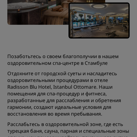
Позаботьтесь о своем благополучии в нашем
оздоровительном спа-центре в Стамбуле
Отдохните от городской суеты и насладитесь
оздоровительными процедурами в отеле
Radisson Blu Hotel, Istanbul Ottomare. Наши
помещения для спа-процедур и фитнеса,
разработанные для расслабления и обретения
гармонии, создают идеальные условия для
восстановления во время пребывания.
Расслабьтесь в оздоровительной зоне, где есть
турецкая баня, сауна, парная и специальные зоны