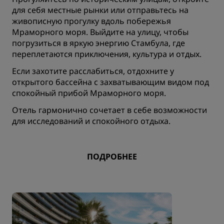
для себя местные рынки или отправьтесь на
живописную прогулку вдоль побережья
Мраморного моря. Выйдите на улицу, чтобы
погрузиться в яркую энергию Стамбула, где
переплетаются приключения, культура и отдых.
Если захотите расслабиться, отдохните у
открытого бассейна с захватывающим видом под
спокойный прибой Мраморного моря.
Отель гармонично сочетает в себе возможности
для исследований и спокойного отдыха.
ПОДРОБНЕЕ