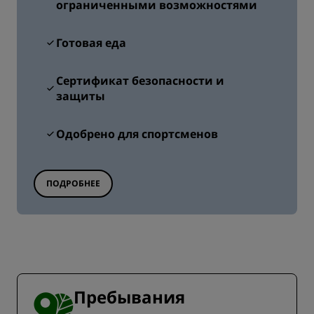
ограниченными возможностями
Готовая еда
Сертификат безопасности и
защиты
Одобрено для спортсменов
ПОДРОБНЕЕ
Пребывания