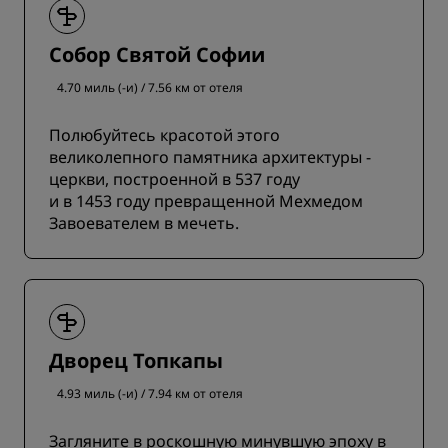
Собор Святой Софии
4.70 миль (-и) / 7.56 км от отеля
Полюбуйтесь красотой этого
великолепного памятника архитектуры -
церкви, построенной в 537 году
и в 1453 году превращенной Мехмедом
Завоевателем в мечеть.
Дворец Топкапы
4.93 миль (-и) / 7.94 км от отеля
Загляните в роскошную минувшую эпоху в