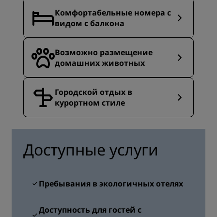
Комфортабельные номера с
видом с балкона
Возможно размещение
домашних животных
Городской отдых в
курортном стиле
Доступные услуги
Пребывания в экологичных отелях
Доступность для гостей с