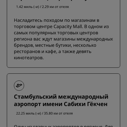
1.42 миль (-и) / 2.29 км от отеля
Насладитесь походом по магазинам в
торговом центре Capacity Mall. В одном из
самых популярных торговых центров
региона вас ждут магазины международных
брендов, местные бутики, несколько
ресторанов и кафе, а также девять
кинотеатров.
Стамбульский международный
аэропорт имени Сабихи Гёкчен
22.25 миль (-и) / 35.80 км от отеля
Один из главных аэропортов в регионе. Для