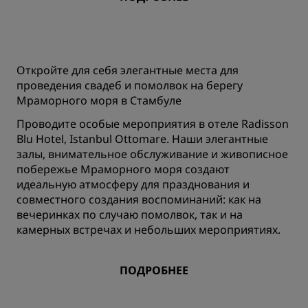
Откройте для себя элегантные места для
проведения свадеб и помолвок на берегу
Мраморного моря в Стамбуле
Проводите особые мероприятия в отеле Radisson
Blu Hotel, Istanbul Ottomare. Наши элегантные
залы, внимательное обслуживание и живописное
побережье Мраморного моря создают
идеальную атмосферу для празднования и
совместного создания воспоминаний: как на
вечеринках по случаю помолвок, так и на
камерных встречах и небольших мероприятиях.
ПОДРОБНЕЕ