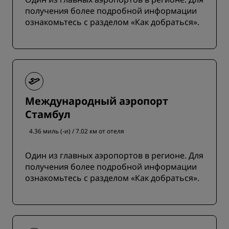
получения более подробной информации
ознакомьтесь с разделом «Как добраться».
Международный аэропорт
Стамбул
4.36 миль (-и) / 7.02 км от отеля
Один из главных аэропортов в регионе. Для
получения более подробной информации
ознакомьтесь с разделом «Как добраться».