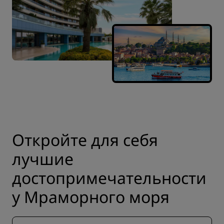
Откройте для себя
лучшие
достопримечательности
у Мраморного моря