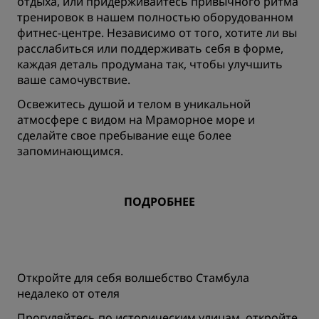
отдыха, или придерживайтесь привычного ритма
тренировок в нашем полностью оборудованном
фитнес-центре. Независимо от того, хотите ли вы
расслабиться или поддерживать себя в форме,
каждая деталь продумана так, чтобы улучшить
ваше самочувствие.
Освежитесь душой и телом в уникальной
атмосфере с видом на Мраморное море и
сделайте свое пребывание еще более
запоминающимся.
ПОДРОБНЕЕ
Откройте для себя волшебство Стамбула
недалеко от отеля
Прогуляйтесь по историческим улицам, откройте