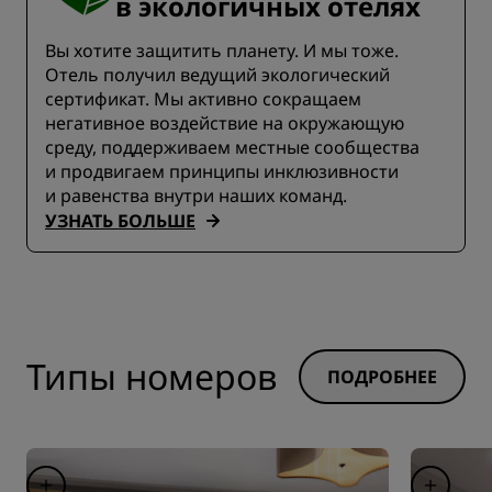
в экологичных отелях
Вы хотите защитить планету. И мы тоже.
Отель получил ведущий экологический
сертификат. Мы активно сокращаем
негативное воздействие на окружающую
среду, поддерживаем местные сообщества
и продвигаем принципы инклюзивности
и равенства внутри наших команд.
УЗНАТЬ БОЛЬШЕ
Типы номеров
ПОДРОБНЕЕ