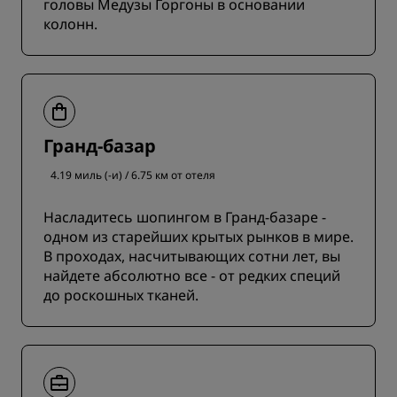
головы Медузы Горгоны в основании
колонн.
Гранд-базар
4.19 миль (-и) / 6.75 км от отеля
Насладитесь шопингом в Гранд-базаре -
одном из старейших крытых рынков в мире.
В проходах, насчитывающих сотни лет, вы
найдете абсолютно все - от редких специй
до роскошных тканей.