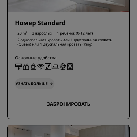
Номер Standard
20 m²
2 взрослых
1 ребенок (0-12 лет)
2 односпальная кровать или
1 двуспальная кровать
(Queen) или
1 двуспальная кровать (King)
Основные удобства
УЗНАТЬ БОЛЬШЕ
ЗАБРОНИРОВАТЬ