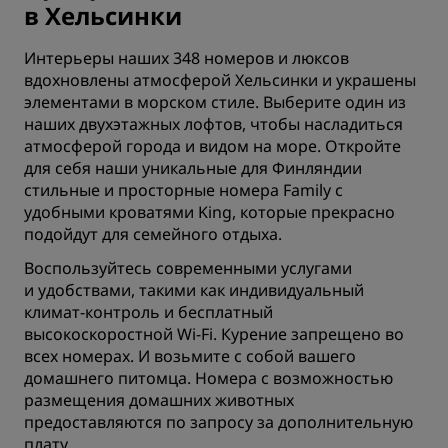
в Хельсинки
Интерьеры наших 348 номеров и люксов
вдохновлены атмосферой Хельсинки и украшены
элементами в морском стиле. Выберите один из
наших двухэтажных лофтов, чтобы насладиться
атмосферой города и видом на море. Откройте
для себя наши уникальные для Финляндии
стильные и просторные номера Family с
удобными кроватями King, которые прекрасно
подойдут для семейного отдыха.
Воспользуйтесь современными услугами
и удобствами, такими как индивидуальный
климат-контроль и бесплатный
высокоскоростной Wi-Fi. Курение запрещено во
всех номерах. И возьмите с собой вашего
домашнего питомца. Номера с возможностью
размещения домашних животных
предоставляются по запросу за дополнительную
плату.