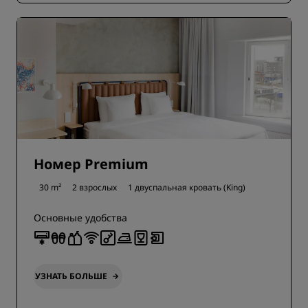
Номер Premium
30 m²
2 взрослых
1 двуспальная кровать (King)
Основные удобства
УЗНАТЬ БОЛЬШЕ