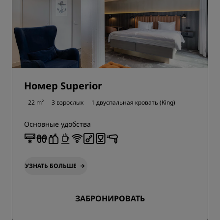
Номер Superior
22 m²
3 взрослых
1 двуспальная кровать (King)
Основные удобства
УЗНАТЬ БОЛЬШЕ
ЗАБРОНИРОВАТЬ