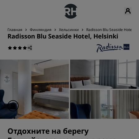
Главная
Финляндия
Хельсинки
Radisson Blu Seaside Hotel, He
Radisson Blu Seaside Hotel, Helsinki
Отдохните на берегу