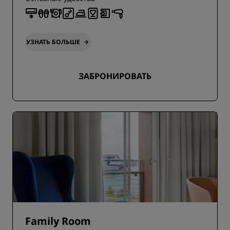
УЗНАТЬ БОЛЬШЕ
ЗАБРОНИРОВАТЬ
Family Room