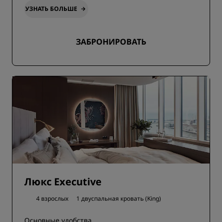
УЗНАТЬ БОЛЬШЕ
ЗАБРОНИРОВАТЬ
Люкс Executive
4 взрослых
1 двуспальная кровать (King)
Основные удобства