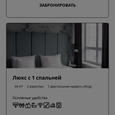
ЗАБРОНИРОВАТЬ
Люкс с 1 спальней
44 m²
2 взрослых
1 двуспальная кровать (King)
Основные удобства