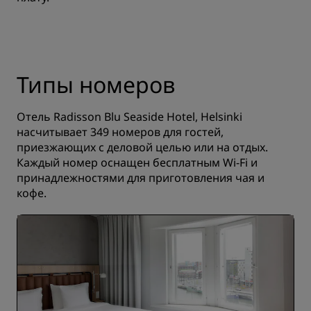
Типы номеров
Отель Radisson Blu Seaside Hotel, Helsinki
насчитывает 349 номеров для гостей,
приезжающих с деловой целью или на отдых.
Каждый номер оснащен бесплатным Wi-Fi и
принадлежностями для приготовления чая и
кофе.