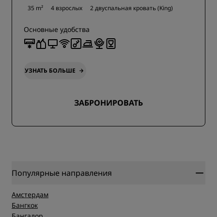
35 m²
4 взрослых
2 двуспальная кровать (King)
Основные удобства
УЗНАТЬ БОЛЬШЕ
ЗАБРОНИРОВАТЬ
Популярные направления
Амстердам
Бангкок
Бангалор