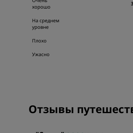
Очень
хорошо
На среднем
уровне
Плохо
Ужасно
Отзывы путешест