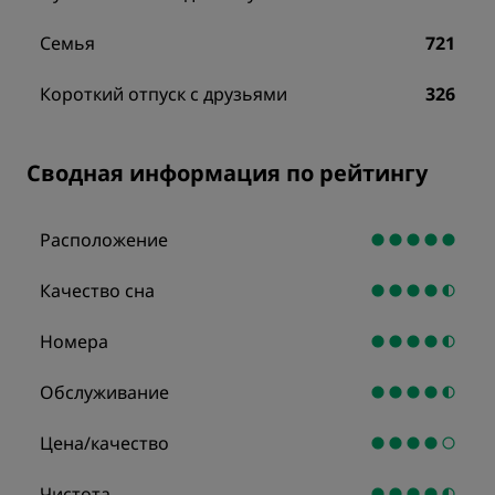
Семья
721
Короткий отпуск с друзьями
326
Сводная информация по рейтингу
Расположение
Качество сна
Номера
Обслуживание
Цена/качество
Чистота