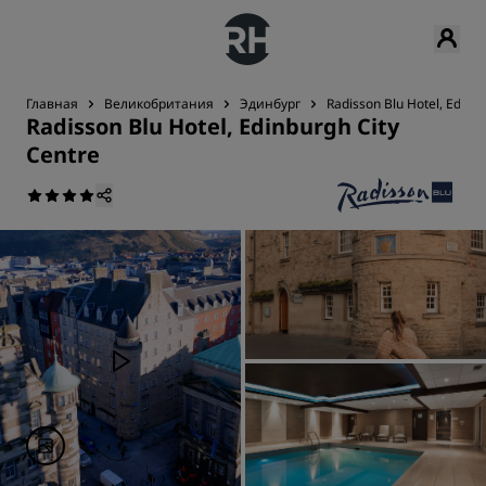
Главная
Великобритания
Эдинбург
Radisson Blu Hotel, Edinb
Radisson Blu Hotel, Edinburgh City
Centre