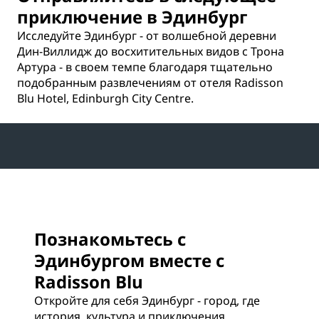
приключение в Эдинбург
Исследуйте Эдинбург - от волшебной деревни
Дин-Виллидж до восхитительных видов с Трона
Артура - в своем темпе благодаря тщательно
подобранным развлечениям от отеля Radisson
Blu Hotel, Edinburgh City Centre.
Познакомьтесь с
Эдинбургом вместе с
Radisson Blu
Откройте для себя Эдинбург - город, где
история, культура и приключения