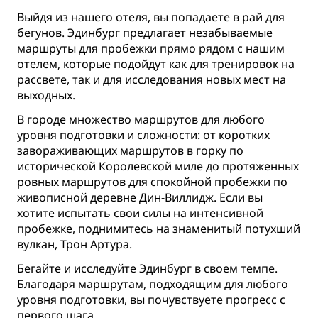
Выйдя из нашего отеля, вы попадаете в рай для
бегунов. Эдинбург предлагает незабываемые
маршруты для пробежки прямо рядом с нашим
отелем, которые подойдут как для тренировок на
рассвете, так и для исследования новых мест на
выходных.
В городе множество маршрутов для любого
уровня подготовки и сложности: от коротких
завораживающих маршрутов в горку по
исторической Королевской миле до протяженных
ровных маршрутов для спокойной пробежки по
живописной деревне Дин-Виллидж. Если вы
хотите испытать свои силы на интенсивной
пробежке, поднимитесь на знаменитый потухший
вулкан, Трон Артура.
Бегайте и исследуйте Эдинбург в своем темпе.
Благодаря маршрутам, подходящим для любого
уровня подготовки, вы почувствуете прогресс с
первого шага.