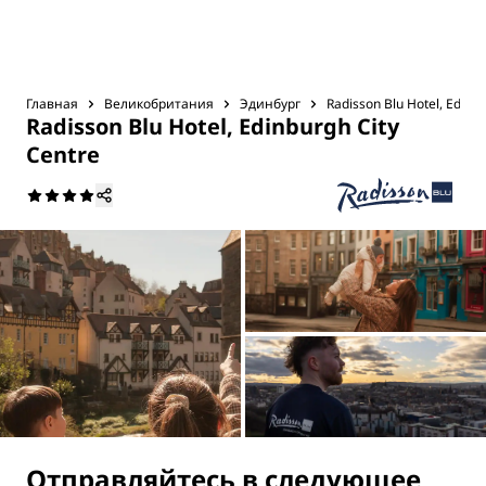
Главная
Великобритания
Эдинбург
Radisson Blu Hotel, Edinb
Radisson Blu Hotel, Edinburgh City
Centre
Отправляйтесь в следующее