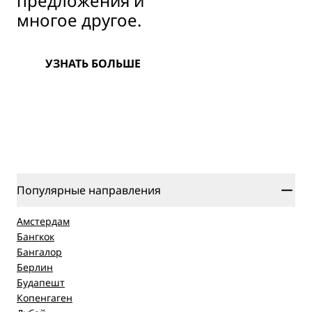
предложения и
многое другое.
УЗНАТЬ БОЛЬШЕ
Популярные направления
Амстердам
Бангкок
Бангалор
Берлин
Будапешт
Копенгаген