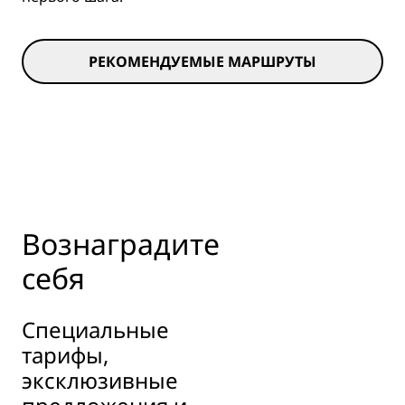
РЕКОМЕНДУЕМЫЕ МАРШРУТЫ
Вознаградите
себя
Специальные
тарифы,
эксклюзивные