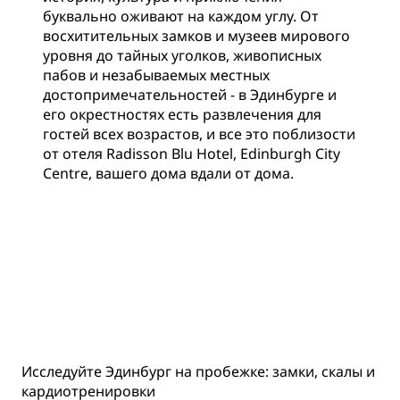
буквально оживают на каждом углу. От
восхитительных замков и музеев мирового
уровня до тайных уголков, живописных
пабов и незабываемых местных
достопримечательностей - в Эдинбурге и
его окрестностях есть развлечения для
гостей всех возрастов, и все это поблизости
от отеля Radisson Blu Hotel, Edinburgh City
Centre, вашего дома вдали от дома.
Исследуйте Эдинбург на пробежке: замки, скалы и
кардиотренировки