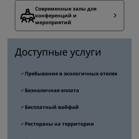
Современные залы для
конференций и
мероприятий
Доступные услуги
Пребывания в экологичных отелях
Безналичная оплата
Бесплатный вайфай
Рестораны на территории