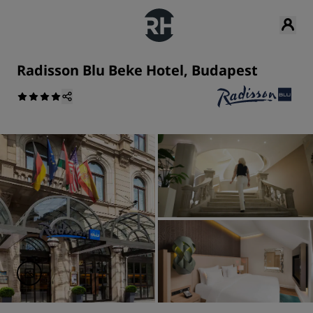
Radisson Blu Beke Hotel, Budapest