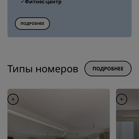
Фитнес-центр
ПОДРОБНЕЕ
Типы номеров
ПОДРОБНЕЕ