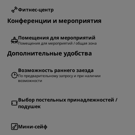
Фитнес-центр
Конференции и мероприятия
Помещения для мероприятий
Помещения для мероприятий / общая зона
Дополнительные удобства
Возможность раннего заезда
По предварительному запросу и при наличии
возможности
Выбор постельных принадлежностей /
подушек
Мини-сейф