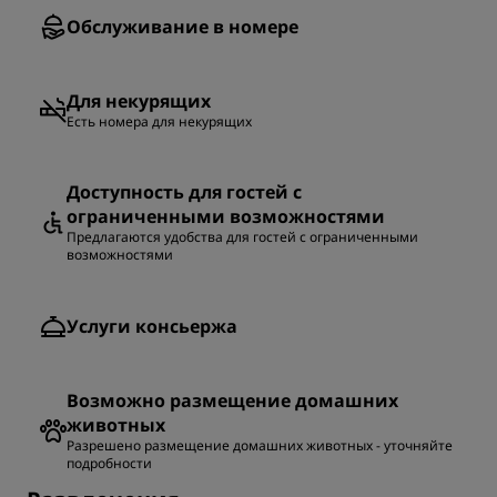
Обслуживание в номере
Для некурящих
Есть номера для некурящих
Доступность для гостей с
ограниченными возможностями
Предлагаются удобства для гостей с ограниченными
возможностями
Услуги консьержа
Возможно размещение домашних
животных
Разрешено размещение домашних животных - уточняйте
подробности