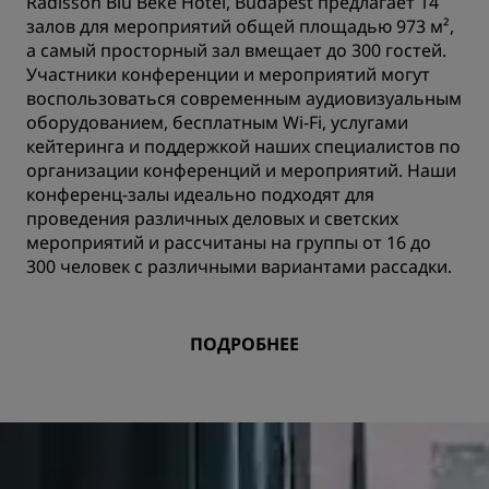
Radisson Blu Béke Hotel, Budapest предлагает 14
залов для мероприятий общей площадью 973 м²,
а самый просторный зал вмещает до 300 гостей.
Участники конференции и мероприятий могут
воспользоваться современным аудиовизуальным
оборудованием, бесплатным Wi-Fi, услугами
кейтеринга и поддержкой наших специалистов по
организации конференций и мероприятий. Наши
конференц-залы идеально подходят для
проведения различных деловых и светских
мероприятий и рассчитаны на группы от 16 до
300 человек с различными вариантами рассадки.
ПОДРОБНЕЕ