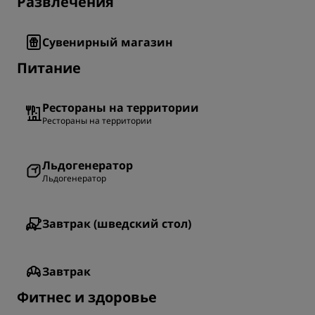
Развлечения
Сувенирный магазин
Питание
Рестораны на территории
Рестораны на территории
Льдогенератор
Льдогенератор
Завтрак (шведский стол)
Завтрак
Фитнес и здоровье