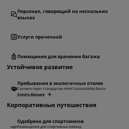
Персонал, говорящий на нескольких
языках
Услуги прачечной
Помещение для хранения багажа
Устойчивое развитие
Пребывания в экологичных отелях
Соответствует стандартам Hotel Sustainability Basics
Узнать больше
Корпоративные путешествия
Одобрено для спортсменов
Размещение для спортивных команд