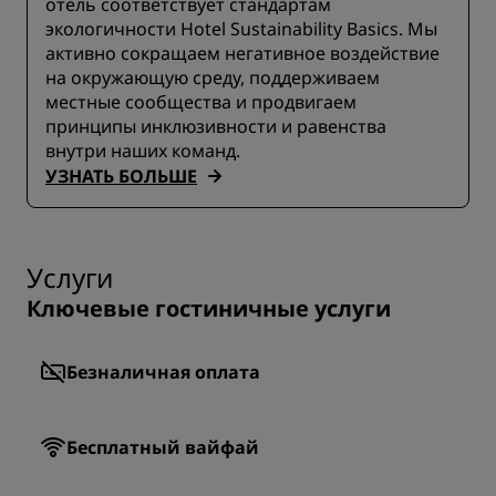
отель соответствует стандартам
экологичности Hotel Sustainability Basics. Мы
активно сокращаем негативное воздействие
на окружающую среду, поддерживаем
местные сообщества и продвигаем
принципы инклюзивности и равенства
внутри наших команд.
УЗНАТЬ БОЛЬШЕ
Услуги
Ключевые гостиничные услуги
Безналичная оплата
Бесплатный вайфай