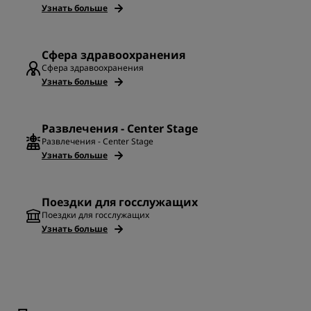
Узнать больше
Сфера здравоохранения
Сфера здравоохранения
Узнать больше
Развлечения - Center Stage
Развлечения - Center Stage
Узнать больше
Поездки для госслужащих
Поездки для госслужащих
Узнать больше