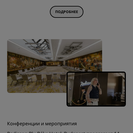
ПОДРОБНЕЕ
Конференции и мероприятия