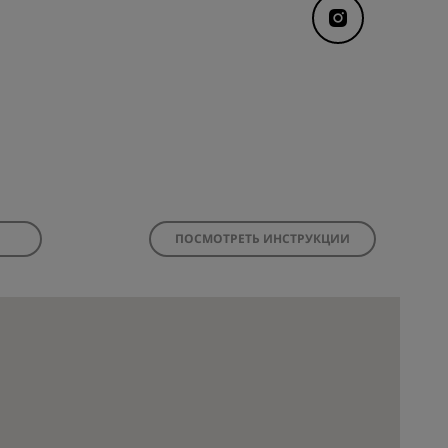
ПОСМОТРЕТЬ ИНСТРУКЦИИ