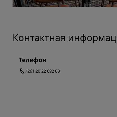
Контактная информац
Телефон
+261 20 22 692 00