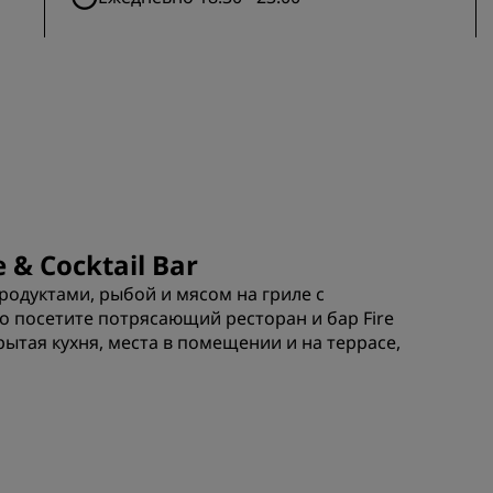
 & Cocktail Bar
родуктами, рыбой и мясом на гриле с
 посетите потрясающий ресторан и бар Fire
рытая кухня, места в помещении и на террасе,