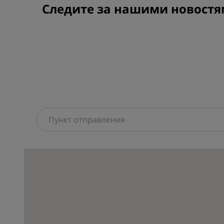
Следите за нашими новостя