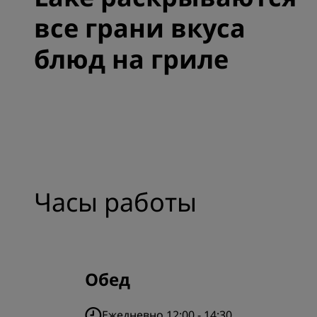
все грани вкуса
блюд на гриле
Часы работы
Обед
Ежедневно 12:00 - 14:30