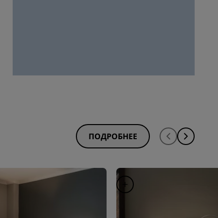
ПОДРОБНЕЕ