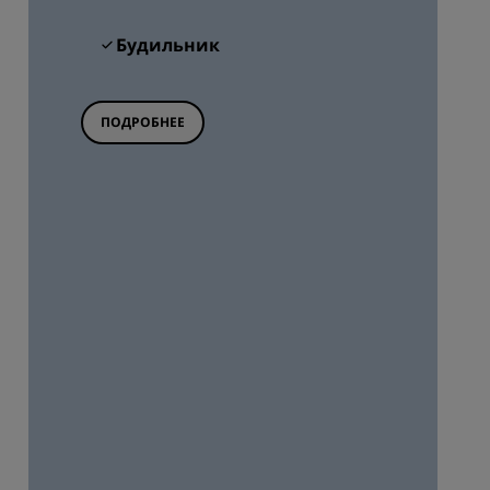
Будильник
ПОДРОБНЕЕ