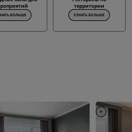
роприятий
территории
ЗНАТЬ БОЛЬШЕ
УЗНАТЬ БОЛЬШЕ