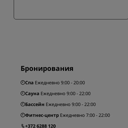
Бронирования
Спа
Ежедневно 9:00 - 20:00
Сауна
Ежедневно 9:00 - 22:00
Бассейн
Ежедневно 9:00 - 22:00
Фитнес-центр
Ежедневно 7:00 - 22:00
+372 6288 120