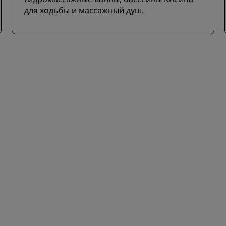
для ходьбы и массажный душ.