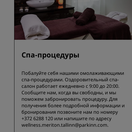
Спа-процедуры
Побалуйте себя нашими омолаживающими
спа-процедурами. Оздоровительный спа-
салон работает ежедневно с 9:00 до 20:00.
Сообщите нам, когда вы свободны, и мы
поможем забронировать процедуру. Для
получения более подробной информации и
бронирования позвоните нам по номеру
+372 6288 120 или напишите по адресу
wellness.meriton.tallinn@parkinn.com.