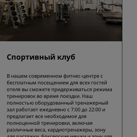
Спортивный клуб
В нашем современном фитнес-центре с
бесплатным посещением для всех гостей
отеля вы сможете придерживаться режима
тренировок во время поездки. Наш
полностью оборудованный тренажерный
зал работает ежедневно с 7:00 до 22:00 и
предлагает все необходимое для
полноценной тренировки, включая
различные веса, кардиотренажеры, зону
для растяжки, боксерские мешки и зону для