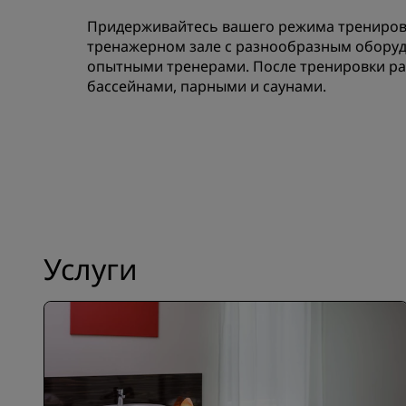
Придерживайтесь вашего режима тренирово
тренажерном зале с разнообразным оборуд
опытными тренерами. После тренировки ра
бассейнами, парными и саунами.
Услуги